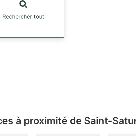
Rechercher tout
es à proximité de Saint-Satu