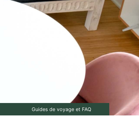
Guides de voyage et FAQ