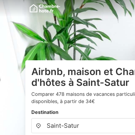
Airbnb, maison et Ch
d'hôtes à Saint-Satur
Comparer 478 maisons de vacances particuli
disponibles, à partir de 34€
Destination