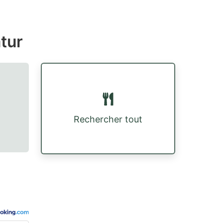
tur
Rechercher tout