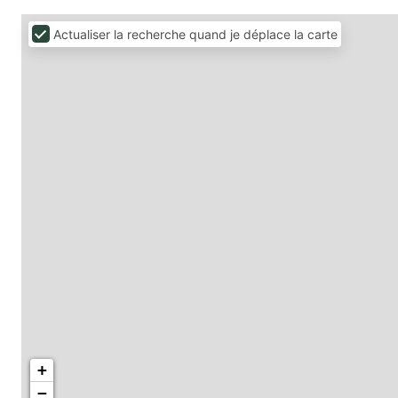
Actualiser la recherche quand je déplace la carte
+
−