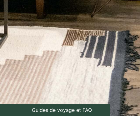
Guides de voyage et FAQ