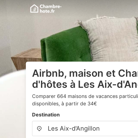
Airbnb, maison et Ch
d'hôtes à Les Aix-d'An
Comparer 664 maisons de vacances particuli
disponibles, à partir de 34€
Destination