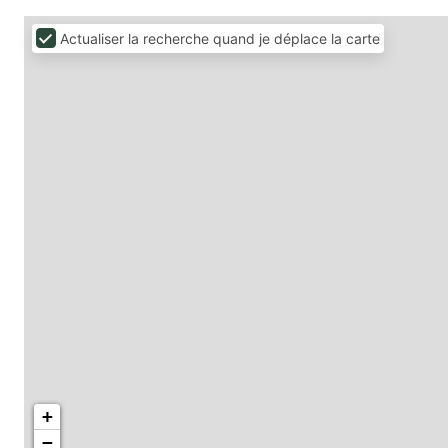
Actualiser la recherche quand je déplace la carte
+
−