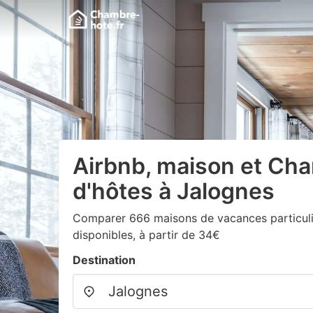
Airbnb, maison et Ch
d'hôtes à Jalognes
Comparer 666 maisons de vacances particuli
disponibles, à partir de 34€
Destination