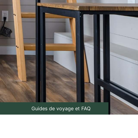
Guides de voyage et FAQ