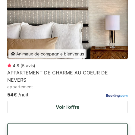
Animaux de compagnie bienvenus
4.8
(
5
avis
)
APPARTEMENT DE CHARME AU COEUR DE
NEVERS
appartement
54€
/nuit
Voir l’offre