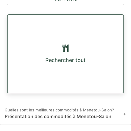
Rechercher tout
Quelles sont les meilleures commodités à Menetou-Salon?
+
Présentation des commodités à Menetou-Salon