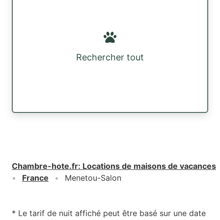
Rechercher tout
Chambre-hote.fr
:
Locations de maisons de vacances
France
Menetou-Salon
* Le tarif de nuit affiché peut être basé sur une date