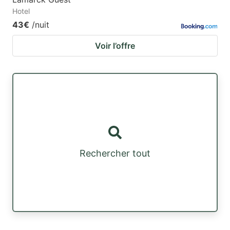
Hotel
43€
/nuit
Voir l’offre
Rechercher tout