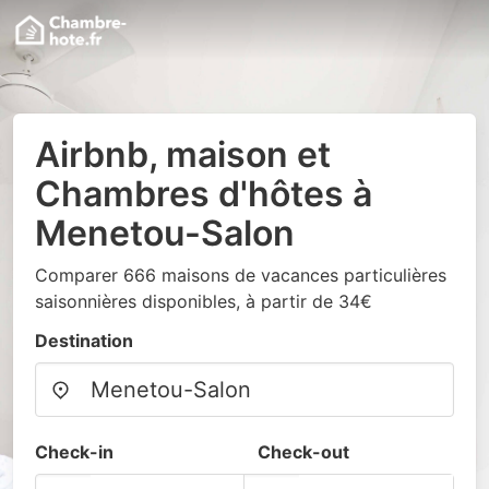
Airbnb, maison et
Chambres d'hôtes à
Menetou-Salon
Comparer 666 maisons de vacances particulières
saisonnières disponibles, à partir de 34€
Destination
Check-in
Check-out