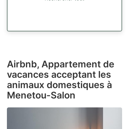
Airbnb, Appartement de
vacances acceptant les
animaux domestiques à
Menetou-Salon