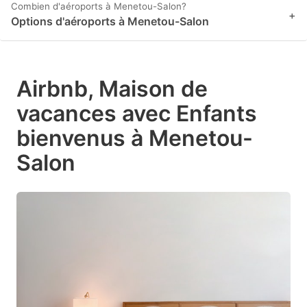
Combien d'aéroports à Menetou-Salon?
+
Options d'aéroports à Menetou-Salon
Airbnb, Maison de
vacances avec Enfants
bienvenus à Menetou-
Salon