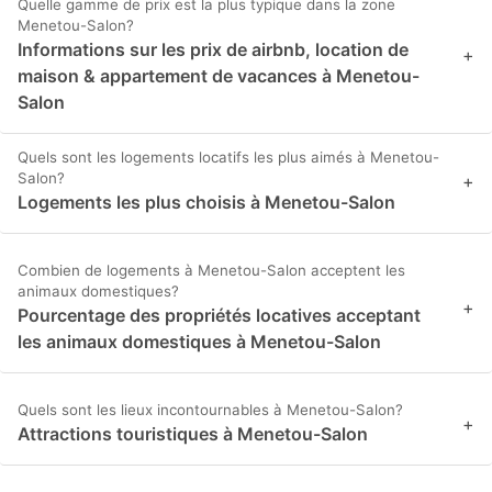
Quelle gamme de prix est la plus typique dans la zone
Menetou-Salon?
Informations sur les prix de airbnb, location de
+
maison & appartement de vacances à Menetou-
Salon
Quels sont les logements locatifs les plus aimés à Menetou-
Salon?
+
Logements les plus choisis à Menetou-Salon
Combien de logements à Menetou-Salon acceptent les
animaux domestiques?
+
Pourcentage des propriétés locatives acceptant
les animaux domestiques à Menetou-Salon
Quels sont les lieux incontournables à Menetou-Salon?
+
Attractions touristiques à Menetou-Salon