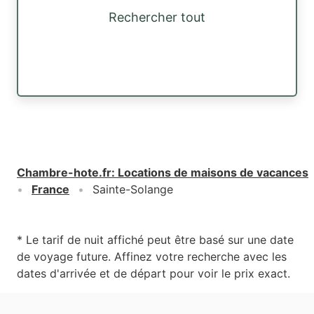
Rechercher tout
Chambre-hote.fr
:
Locations de maisons de vacances
France
Sainte-Solange
* Le tarif de nuit affiché peut être basé sur une date
de voyage future. Affinez votre recherche avec les
dates d'arrivée et de départ pour voir le prix exact.