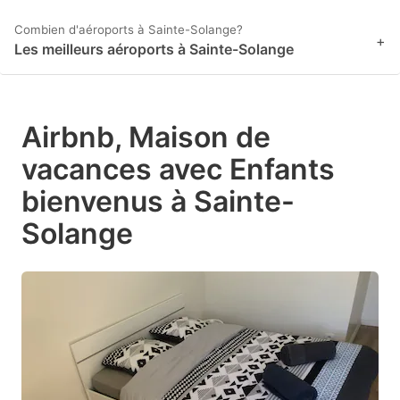
Combien d'aéroports à Sainte-Solange?
+
Les meilleurs aéroports à Sainte-Solange
Airbnb, Maison de
vacances avec Enfants
bienvenus à Sainte-
Solange