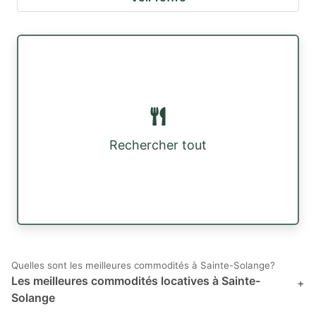
Rechercher tout
Quelles sont les meilleures commodités à Sainte-Solange?
Les meilleures commodités locatives à Sainte-
+
Solange