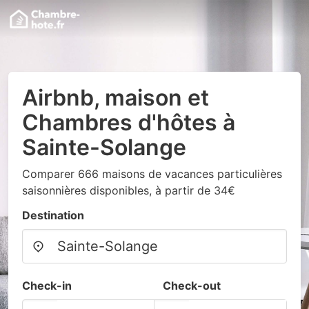
Airbnb, maison et
Chambres d'hôtes à
Sainte-Solange
Comparer 666 maisons de vacances particulières
saisonnières disponibles, à partir de 34€
Destination
Check-in
Check-out