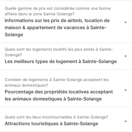
Quelle gamme de prix est considérée comme une bonne
affaire dans la zone Sainte-Solange?
Informations sur les prix de airbnb, location de
+
maison & appartement de vacances à Sainte-
Solange
Quels sont les logements locatifs les plus aimés à Sainte-
Solange?
+
Les meilleurs types de logement à Sainte-Solange
Combien de logements à Sainte-Solange acceptent les
animaux domestiques?
+
Pourcentage des propriétés locatives acceptant
les animaux domestiques à Sainte-Solange
Quels sont les lieux incontournables à Sainte-Solange?
+
Attractions touristiques à Sainte-Solange