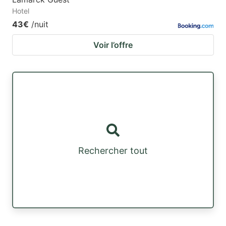
Hotel
43€
/nuit
Voir l’offre
Rechercher tout