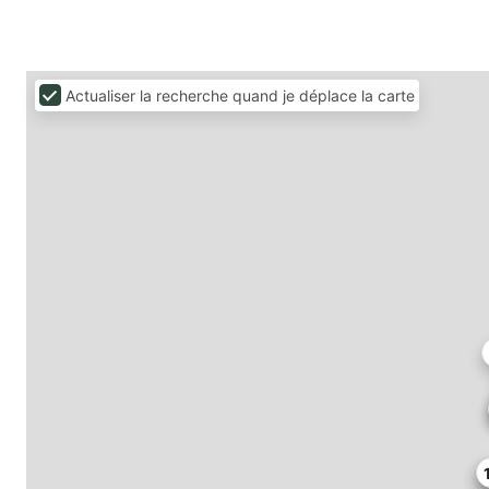
Actualiser la recherche quand je déplace la carte