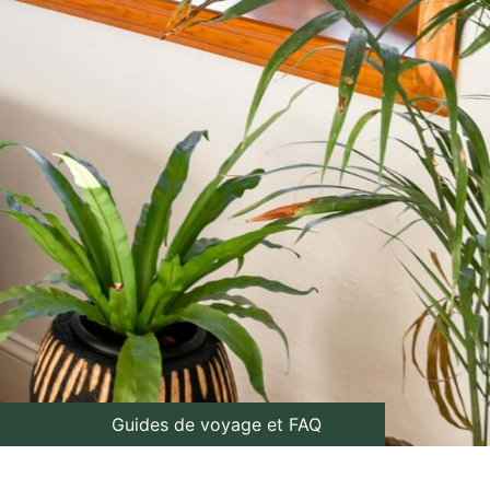
Guides de voyage et FAQ