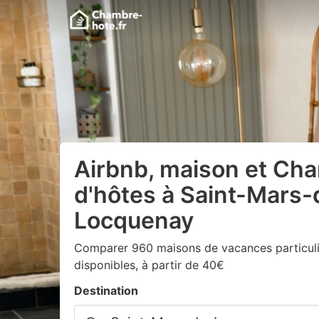
Airbnb, maison et Ch
d'hôtes à Saint-Mars-
Locquenay
Comparer 960 maisons de vacances particuli
disponibles, à partir de 40€
Destination