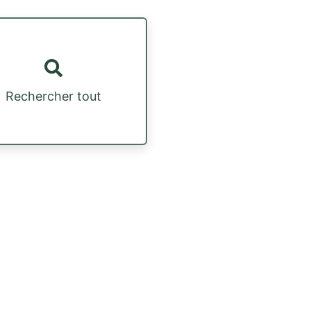
Rechercher tout