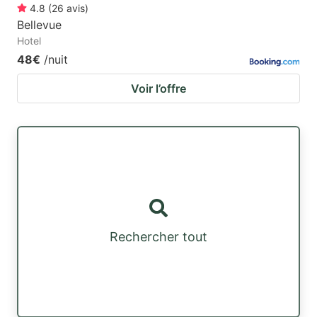
4.8
(
26
avis
)
Bellevue
Hotel
48€
/nuit
Voir l’offre
Rechercher tout