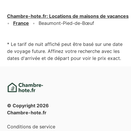
Chambre-hote.fr
:
Locations de maisons de vacances
France
Beaumont-Pied-de-Bœuf
* Le tarif de nuit affiché peut être basé sur une date
de voyage future. Affinez votre recherche avec les
dates d'arrivée et de départ pour voir le prix exact.
© Copyright
2026
Chambre-hote.fr
Conditions de service