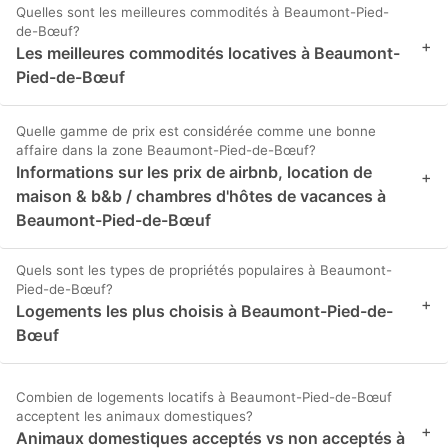
Quelles sont les meilleures commodités à Beaumont-Pied-
de-Bœuf?
+
Les meilleures commodités locatives à Beaumont-
Pied-de-Bœuf
Quelle gamme de prix est considérée comme une bonne
affaire dans la zone Beaumont-Pied-de-Bœuf?
Informations sur les prix de airbnb, location de
+
maison & b&b / chambres d'hôtes de vacances à
Beaumont-Pied-de-Bœuf
Quels sont les types de propriétés populaires à Beaumont-
Pied-de-Bœuf?
+
Logements les plus choisis à Beaumont-Pied-de-
Bœuf
Combien de logements locatifs à Beaumont-Pied-de-Bœuf
acceptent les animaux domestiques?
+
Animaux domestiques acceptés vs non acceptés à