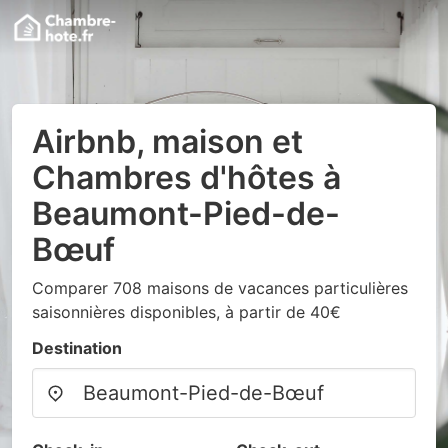
Airbnb, maison et
Chambres d'hôtes à
Beaumont-Pied-de-
Bœuf
Comparer 708 maisons de vacances particulières
saisonnières disponibles, à partir de 40€
Destination