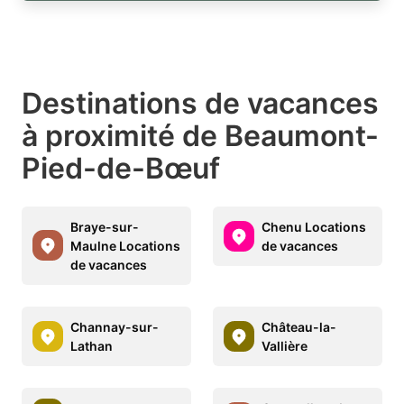
Destinations de vacances
à proximité de Beaumont-
Pied-de-Bœuf
Braye-sur-
Chenu Locations
Maulne Locations
de vacances
de vacances
Channay-sur-
Château-la-
Lathan
Vallière