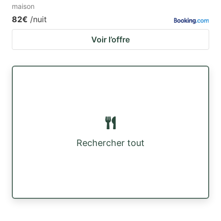
maison
82€
/nuit
Voir l’offre
Rechercher tout