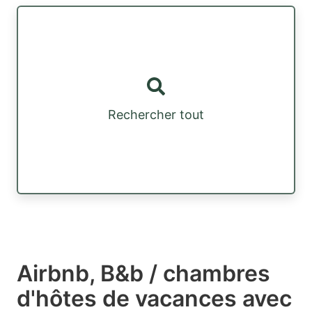
Rechercher tout
Airbnb, B&b / chambres
d'hôtes de vacances avec