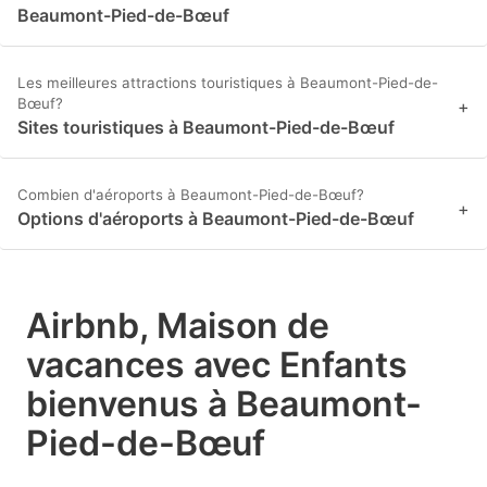
Beaumont-Pied-de-Bœuf
Les meilleures attractions touristiques à Beaumont-Pied-de-
Bœuf?
+
Sites touristiques à Beaumont-Pied-de-Bœuf
Combien d'aéroports à Beaumont-Pied-de-Bœuf?
+
Options d'aéroports à Beaumont-Pied-de-Bœuf
Airbnb, Maison de
vacances avec Enfants
bienvenus à Beaumont-
Pied-de-Bœuf