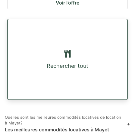
Voir l’offre
Rechercher tout
Quelles sont les meilleures commodités locatives de location
à Mayet?
+
Les meilleures commodités locatives à Mayet