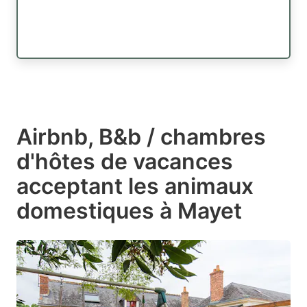
Airbnb, B&b / chambres
d'hôtes de vacances
acceptant les animaux
domestiques à Mayet