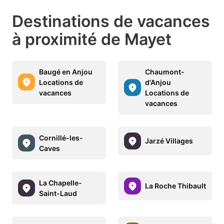
Destinations de vacances
à proximité de Mayet
Baugé en Anjou
Chaumont-
Locations de
d'Anjou
vacances
Locations de
vacances
Cornillé-les-
Jarzé Villages
Caves
La Chapelle-
La Roche Thibault
Saint-Laud