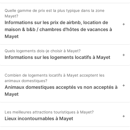
Quelle gamme de prix est la plus typique dans la zone
Mayet?
Informations sur les prix de airbnb, location de
+
maison & b&b / chambres d'hôtes de vacances à
Mayet
Quels logements dois-je choisir à Mayet?
+
Informations sur les logements locatifs à Mayet
Combien de logements locatifs à Mayet acceptent les
animaux domestiques?
+
Animaux domestiques acceptés vs non acceptés à
Mayet
Les meilleures attractions touristiques à Mayet?
+
Lieux incontournables à Mayet