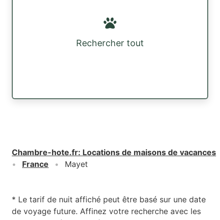
Rechercher tout
Chambre-hote.fr
:
Locations de maisons de vacances
France
Mayet
* Le tarif de nuit affiché peut être basé sur une date
de voyage future. Affinez votre recherche avec les