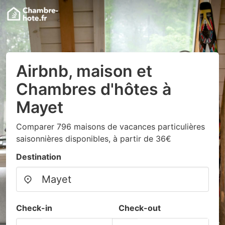
Airbnb, maison et
Chambres d'hôtes à
Mayet
Comparer 796 maisons de vacances particulières
saisonnières disponibles, à partir de 36€
Destination
Check-in
Check-out