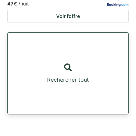
47€
/nuit
Voir l’offre
Rechercher tout