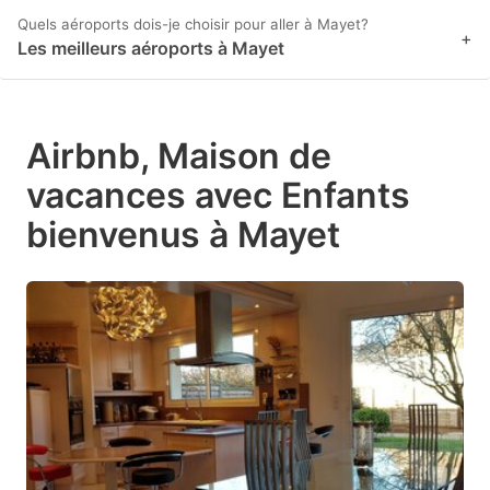
Quels aéroports dois-je choisir pour aller à Mayet?
+
Les meilleurs aéroports à Mayet
Airbnb, Maison de
vacances avec Enfants
bienvenus à Mayet