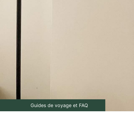
Guides de voyage et FAQ