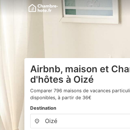
Airbnb, maison et Ch
d'hôtes à Oizé
Comparer 796 maisons de vacances particuli
disponibles, à partir de 36€
Destination