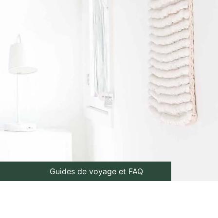
Guides de voyage et FAQ