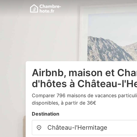
Airbnb, maison et Ch
d'hôtes à Château-l'H
Comparer 796 maisons de vacances particuli
disponibles, à partir de 36€
Destination