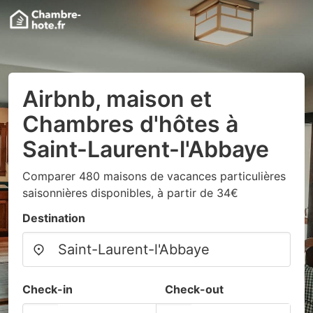
Airbnb, maison et
Chambres d'hôtes à
Saint-Laurent-l'Abbaye
Comparer 480 maisons de vacances particulières
saisonnières disponibles, à partir de 34€
Destination
Check-in
Check-out