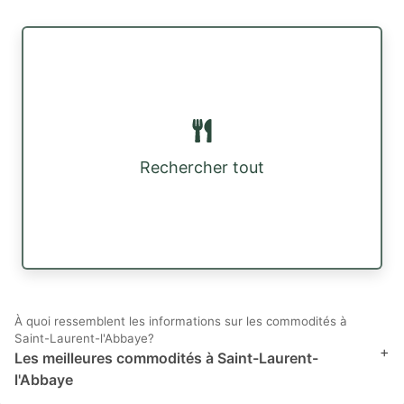
Rechercher tout
À quoi ressemblent les informations sur les commodités à
Saint-Laurent-l'Abbaye?
+
Les meilleures commodités à Saint-Laurent-
l'Abbaye