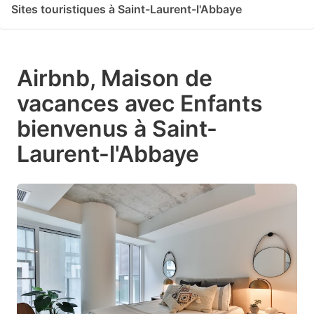
Sites touristiques à Saint-Laurent-l'Abbaye
Airbnb, Maison de
vacances avec Enfants
bienvenus à Saint-
Laurent-l'Abbaye