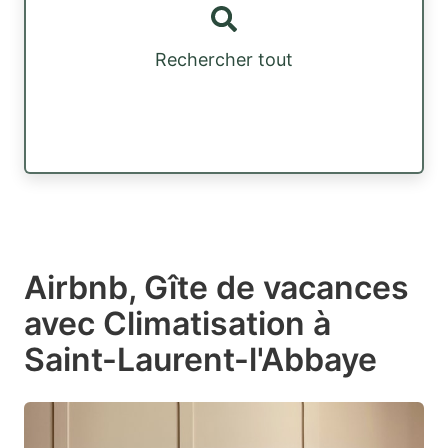
Rechercher tout
Airbnb, Gîte de vacances
avec Climatisation à
Saint-Laurent-l'Abbaye