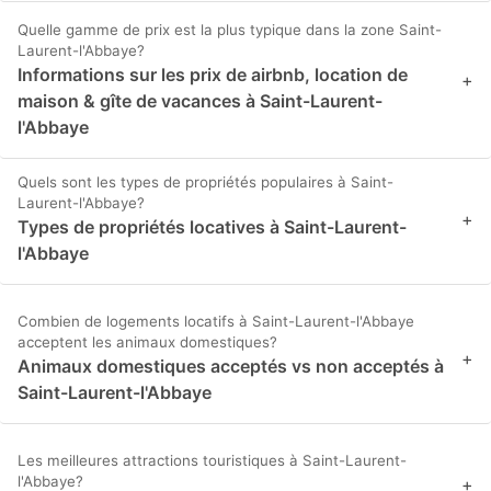
Quelle gamme de prix est la plus typique dans la zone Saint-
Laurent-l'Abbaye?
Informations sur les prix de airbnb, location de
+
maison & gîte de vacances à Saint-Laurent-
l'Abbaye
Quels sont les types de propriétés populaires à Saint-
Laurent-l'Abbaye?
+
Types de propriétés locatives à Saint-Laurent-
l'Abbaye
Combien de logements locatifs à Saint-Laurent-l'Abbaye
acceptent les animaux domestiques?
+
Animaux domestiques acceptés vs non acceptés à
Saint-Laurent-l'Abbaye
Les meilleures attractions touristiques à Saint-Laurent-
l'Abbaye?
+