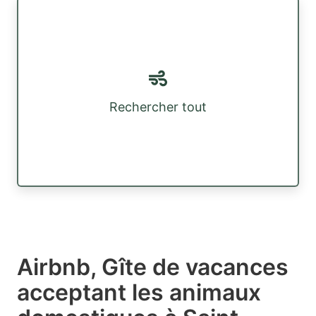
Rechercher tout
Airbnb, Gîte de vacances
acceptant les animaux