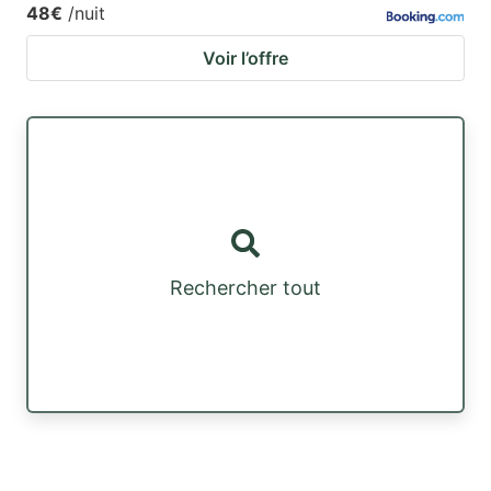
48€
/nuit
Voir l’offre
Rechercher tout