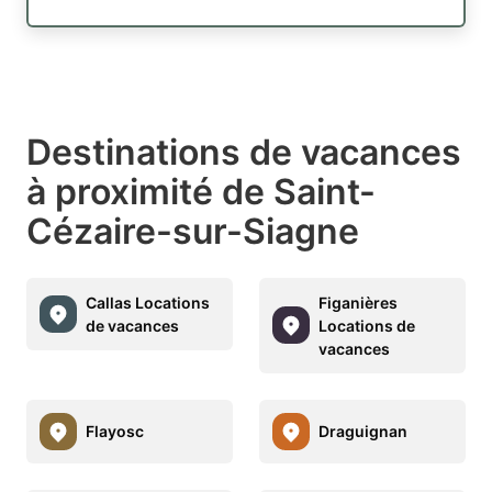
Destinations de vacances
à proximité de Saint-
Cézaire-sur-Siagne
Callas Locations
Figanières
de vacances
Locations de
vacances
Flayosc
Draguignan