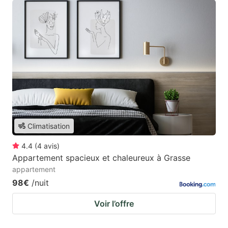
Climatisation
4.4
(
4
avis
)
Appartement spacieux et chaleureux à Grasse
appartement
98€
/nuit
Voir l’offre