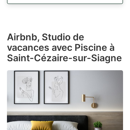
Airbnb, Studio de
vacances avec Piscine à
Saint-Cézaire-sur-Siagne