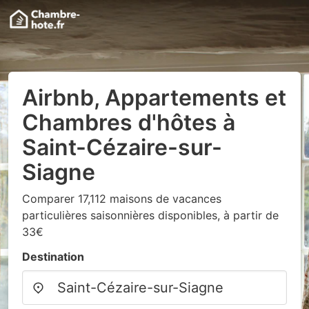
Airbnb, Appartements et
Chambres d'hôtes à
Saint-Cézaire-sur-
Siagne
Comparer 17,112 maisons de vacances
particulières saisonnières disponibles, à partir de
33€
Destination