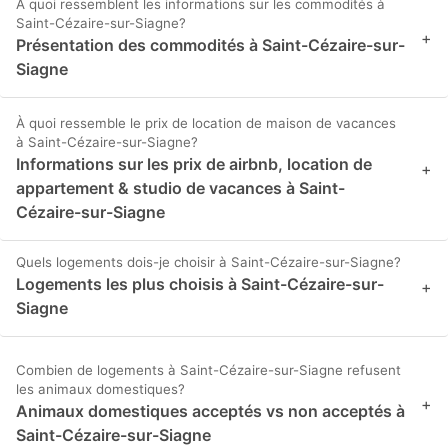
À quoi ressemblent les informations sur les commodités à
Saint-Cézaire-sur-Siagne?
+
Présentation des commodités à Saint-Cézaire-sur-
Siagne
À quoi ressemble le prix de location de maison de vacances
à Saint-Cézaire-sur-Siagne?
Informations sur les prix de airbnb, location de
+
appartement & studio de vacances à Saint-
Cézaire-sur-Siagne
Quels logements dois-je choisir à Saint-Cézaire-sur-Siagne?
Logements les plus choisis à Saint-Cézaire-sur-
+
Siagne
Combien de logements à Saint-Cézaire-sur-Siagne refusent
les animaux domestiques?
+
Animaux domestiques acceptés vs non acceptés à
Saint-Cézaire-sur-Siagne