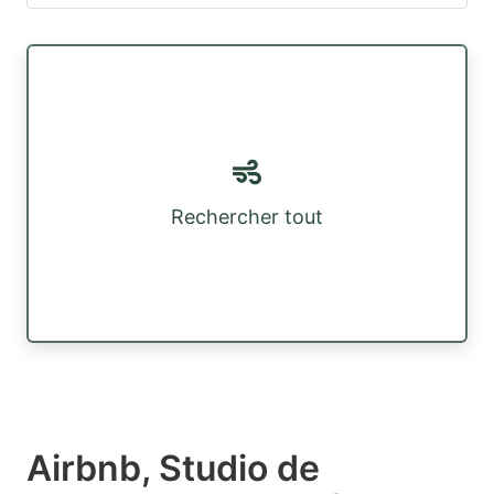
Rechercher tout
Airbnb, Studio de