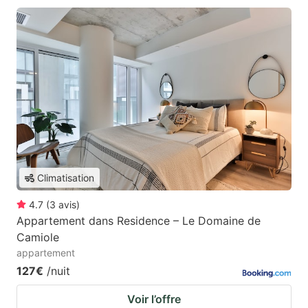
Climatisation
4.7
(
3
avis
)
Appartement dans Residence – Le Domaine de
Camiole
appartement
127€
/nuit
Voir l’offre