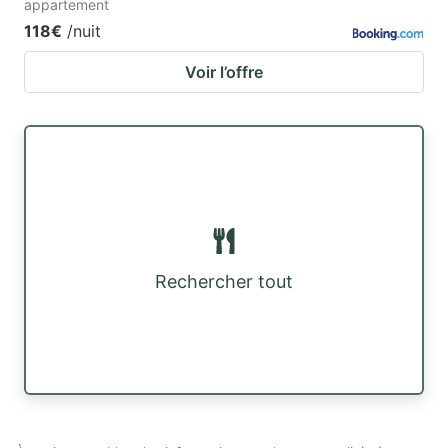
appartement
118€
/nuit
Voir l’offre
Rechercher tout