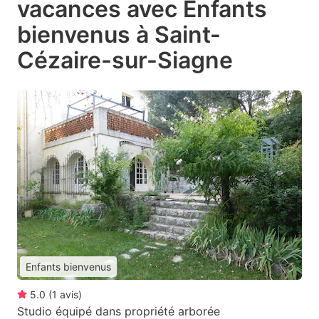
vacances avec Enfants
bienvenus à Saint-
Cézaire-sur-Siagne
Enfants bienvenus
5.0
(
1
avis
)
Studio équipé dans propriété arborée