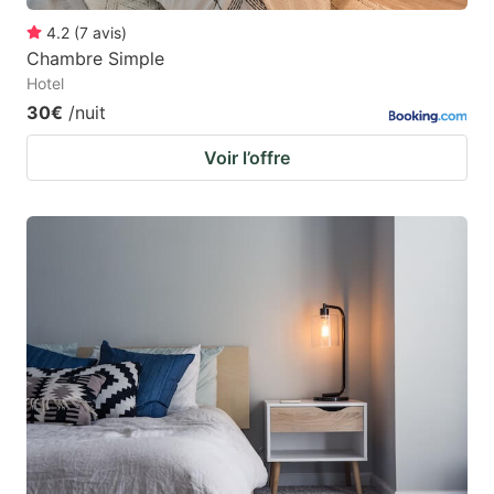
4.2
(
7
avis
)
Chambre Simple
Hotel
30€
/nuit
Voir l’offre