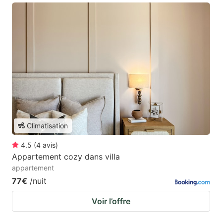
Climatisation
4.5
(
4
avis
)
Appartement cozy dans villa
appartement
77€
/nuit
Voir l’offre