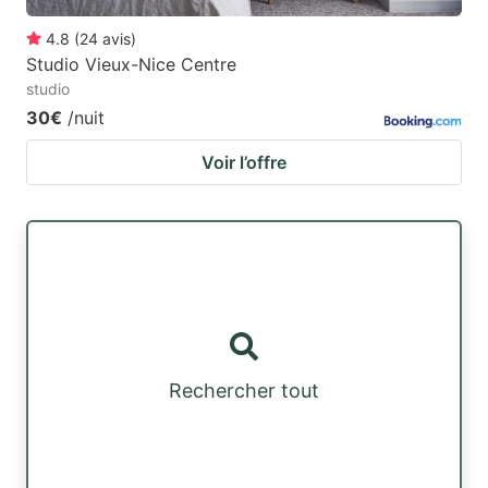
4.8
(
24
avis
)
Studio Vieux-Nice Centre
studio
30€
/nuit
Voir l’offre
Rechercher tout