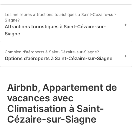
Les meilleures attractions touristiques à Saint-Cézaire-sur-
Siagne?
+
Attractions touristiques à Saint-Cézaire-sur-
Siagne
Combien d'aéroports à Saint-Cézaire-sur-Siagne?
+
Options d'aéroports à Saint-Cézaire-sur-Siagne
Airbnb, Appartement de
vacances avec
Climatisation à Saint-
Cézaire-sur-Siagne