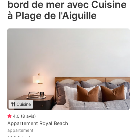
bord de mer avec Cuisine
à Plage de l'Aiguille
Cuisine
4.0
(
8
avis
)
Appartement Royal Beach
appartement