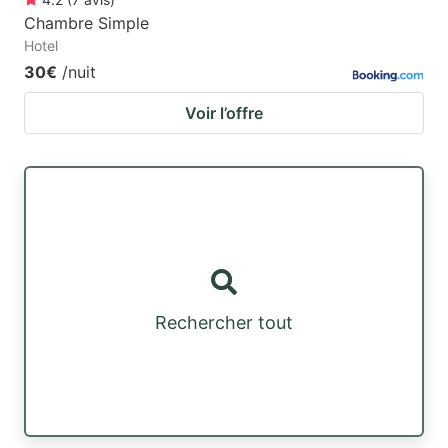
Chambre Simple
Hotel
30€
/nuit
Voir l’offre
Rechercher tout