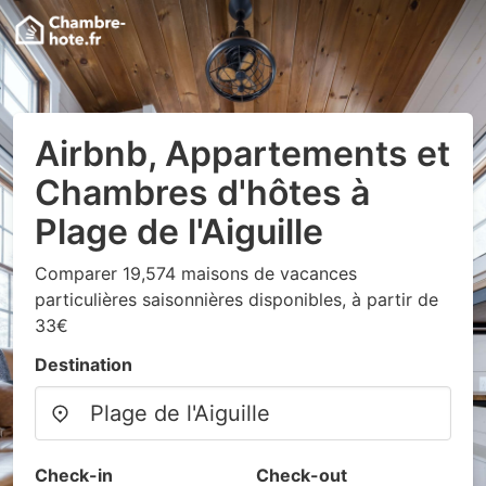
Airbnb, Appartements et
Chambres d'hôtes à
Plage de l'Aiguille
Comparer 19,574 maisons de vacances
particulières saisonnières disponibles, à partir de
33€
Destination
Check-in
Check-out