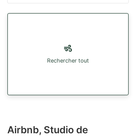
Rechercher tout
Airbnb, Studio de