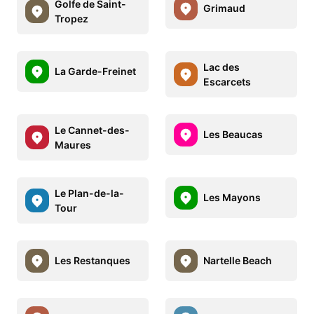
Golfe de Saint-
Grimaud
Tropez
Lac des
La Garde-Freinet
Escarcets
Le Cannet-des-
Les Beaucas
Maures
Le Plan-de-la-
Les Mayons
Tour
Les Restanques
Nartelle Beach