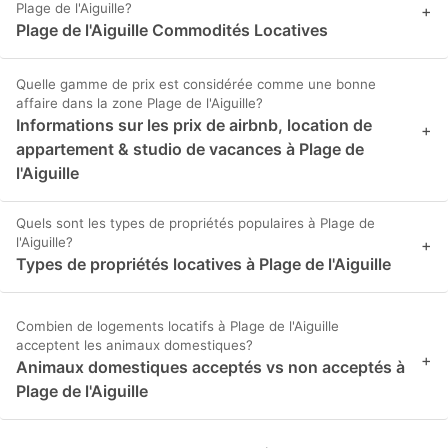
Plage de l'Aiguille?
+
Plage de l'Aiguille Commodités Locatives
Quelle gamme de prix est considérée comme une bonne
affaire dans la zone Plage de l'Aiguille?
Informations sur les prix de airbnb, location de
+
appartement & studio de vacances à Plage de
l'Aiguille
Quels sont les types de propriétés populaires à Plage de
l'Aiguille?
+
Types de propriétés locatives à Plage de l'Aiguille
Combien de logements locatifs à Plage de l'Aiguille
acceptent les animaux domestiques?
+
Animaux domestiques acceptés vs non acceptés à
Plage de l'Aiguille