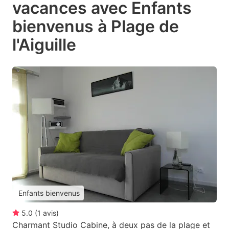
vacances avec Enfants
bienvenus à Plage de
l'Aiguille
Enfants bienvenus
5.0
(
1
avis
)
Charmant Studio Cabine, à deux pas de la plage et