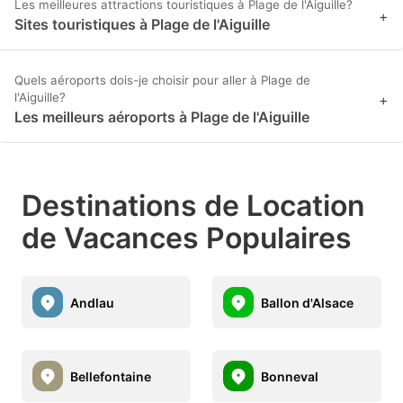
Les meilleures attractions touristiques à Plage de l'Aiguille?
+
Sites touristiques à Plage de l'Aiguille
Quels aéroports dois-je choisir pour aller à Plage de
l'Aiguille?
+
Les meilleurs aéroports à Plage de l'Aiguille
Destinations de Location
de Vacances Populaires
Andlau
Ballon d'Alsace
Bellefontaine
Bonneval