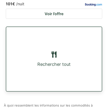
101€
/nuit
Voir l’offre
Rechercher tout
À quoi ressemblent les informations sur les commodités à