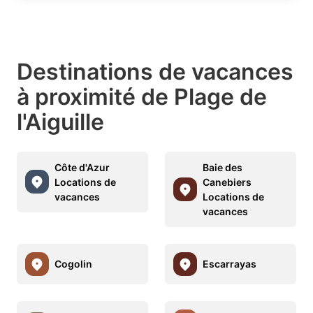
Destinations de vacances
à proximité de Plage de
l'Aiguille
Côte d'Azur
Baie des
Locations de
Canebiers
vacances
Locations de
vacances
Cogolin
Escarrayas