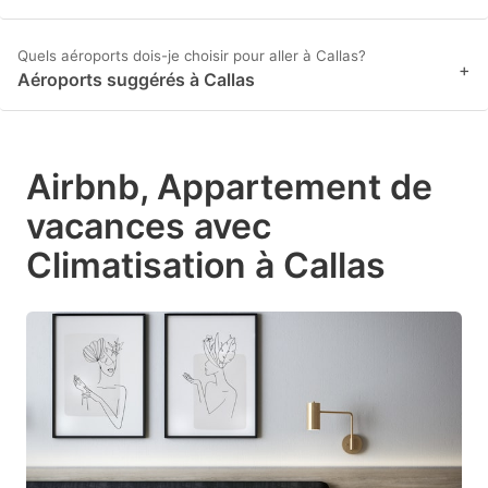
Quels aéroports dois-je choisir pour aller à Callas?
+
Aéroports suggérés à Callas
Airbnb, Appartement de
vacances avec
Climatisation à Callas