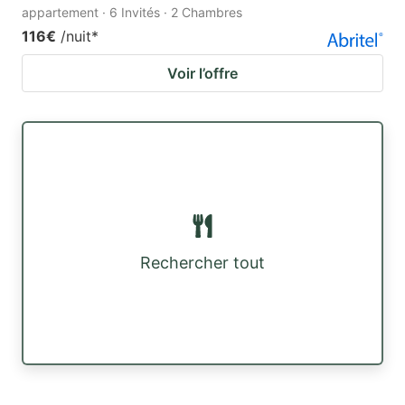
appartement · 6 Invités · 2 Chambres
116€
/nuit
*
Voir l’offre
Rechercher tout