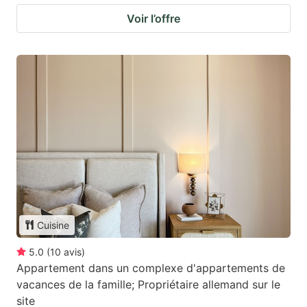
Voir l’offre
Cuisine
5.0
(
10
avis
)
Appartement dans un complexe d'appartements de
vacances de la famille; Propriétaire allemand sur le
site