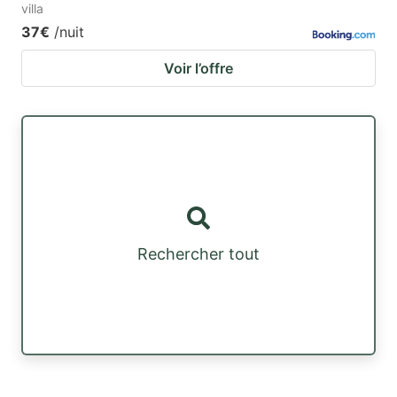
villa
37€
/nuit
Voir l’offre
Rechercher tout