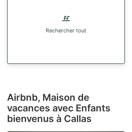
Rechercher tout
Airbnb, Maison de
vacances avec Enfants
bienvenus à Callas