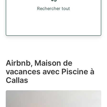
Rechercher tout
Airbnb, Maison de
vacances avec Piscine à
Callas