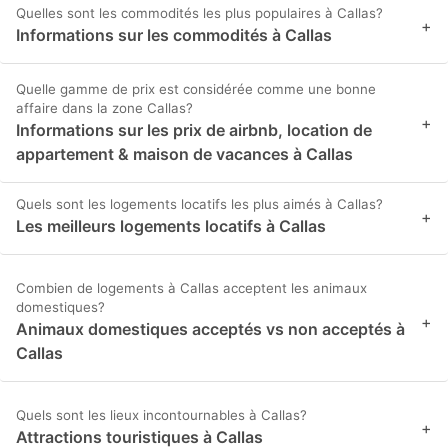
Quelles sont les commodités les plus populaires à Callas?
+
Informations sur les commodités à Callas
Quelle gamme de prix est considérée comme une bonne
affaire dans la zone Callas?
+
Informations sur les prix de airbnb, location de
appartement & maison de vacances à Callas
Quels sont les logements locatifs les plus aimés à Callas?
+
Les meilleurs logements locatifs à Callas
Combien de logements à Callas acceptent les animaux
domestiques?
+
Animaux domestiques acceptés vs non acceptés à
Callas
Quels sont les lieux incontournables à Callas?
+
Attractions touristiques à Callas