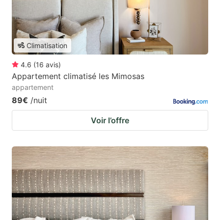
Climatisation
4.6
(
16
avis
)
Appartement climatisé les Mimosas
appartement
89€
/nuit
Voir l’offre