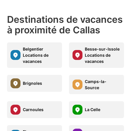
Destinations de vacances
à proximité de Callas
Belgentier
Besse-sur-Issole
Locations de
Locations de
vacances
vacances
Camps-la-
Brignoles
Source
Carnoules
La Celle