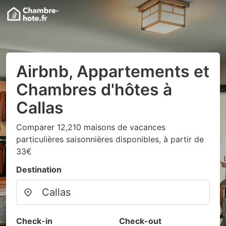
Airbnb, Appartements et
Chambres d'hôtes à
Callas
Comparer 12,210 maisons de vacances
particulières saisonnières disponibles, à partir de
33€
Destination
Check-in
Check-out