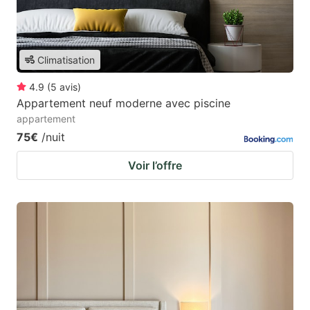
Climatisation
4.9
(
5
avis
)
Appartement neuf moderne avec piscine
appartement
75€
/nuit
Voir l’offre