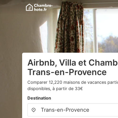
Airbnb, Villa et Chamb
Trans-en-Provence
Comparer 12,220 maisons de vacances particu
disponibles, à partir de 33€
Destination