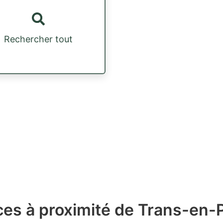
Rechercher tout
ces à proximité de Trans-en-