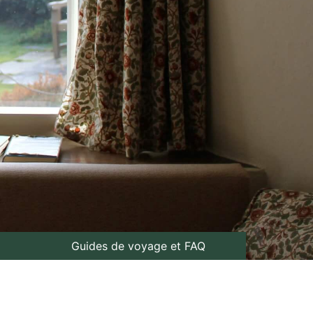
Guides de voyage et FAQ