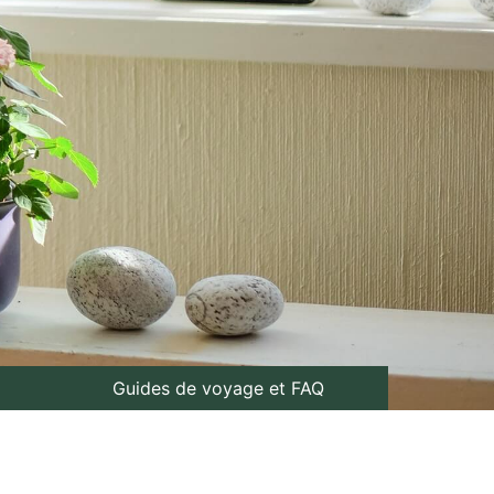
Guides de voyage et FAQ