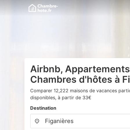
Airbnb, Appartements
Chambres d'hôtes à F
Comparer 12,222 maisons de vacances particu
disponibles, à partir de 33€
Destination