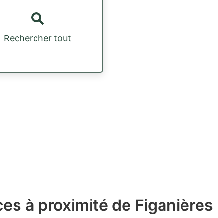
Rechercher tout
es à proximité de Figanières