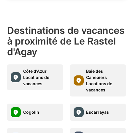
Destinations de vacances
à proximité de Le Rastel
d'Agay
Côte d'Azur
Baie des
Locations de
Canebiers
vacances
Locations de
vacances
Cogolin
Escarrayas