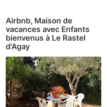
Airbnb, Maison de
vacances avec Enfants
bienvenus à Le Rastel
d'Agay