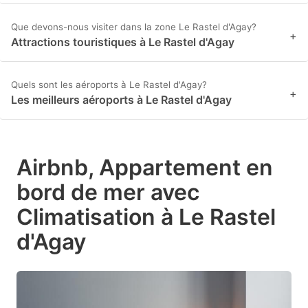
Que devons-nous visiter dans la zone Le Rastel d'Agay?
+
Attractions touristiques à Le Rastel d'Agay
Quels sont les aéroports à Le Rastel d'Agay?
+
Les meilleurs aéroports à Le Rastel d'Agay
Airbnb, Appartement en
bord de mer avec
Climatisation à Le Rastel
d'Agay