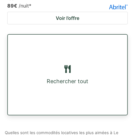
89€
/nuit
*
Voir l’offre
Rechercher tout
Quelles sont les commodités locatives les plus aimées à Le