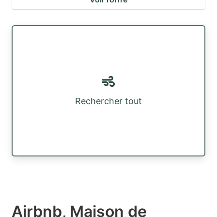
Rechercher tout
Airbnb, Maison de