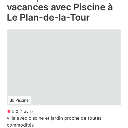
vacances avec Piscine à
Le Plan-de-la-Tour
Piscine
5.0
(
1
avis
)
villa avec piscine et jardin proche de toutes
commodités