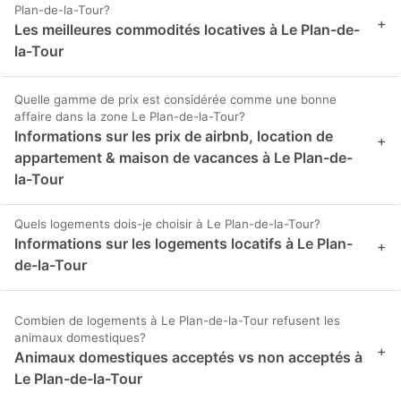
Plan-de-la-Tour?
+
Les meilleures commodités locatives à Le Plan-de-
la-Tour
Quelle gamme de prix est considérée comme une bonne
affaire dans la zone Le Plan-de-la-Tour?
Informations sur les prix de airbnb, location de
+
appartement & maison de vacances à Le Plan-de-
la-Tour
Quels logements dois-je choisir à Le Plan-de-la-Tour?
Informations sur les logements locatifs à Le Plan-
+
de-la-Tour
Combien de logements à Le Plan-de-la-Tour refusent les
animaux domestiques?
+
Animaux domestiques acceptés vs non acceptés à
Le Plan-de-la-Tour