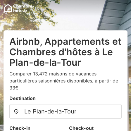
Airbnb, Appartements et
Chambres d'hôtes à Le
Plan-de-la-Tour
Comparer 13,472 maisons de vacances
particulières saisonnières disponibles, à partir de
33€
Destination
Check-in
Check-out