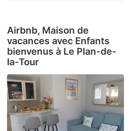
Airbnb, Maison de
vacances avec Enfants
bienvenus à Le Plan-de-
la-Tour