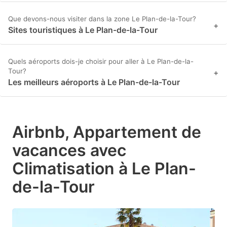
Que devons-nous visiter dans la zone Le Plan-de-la-Tour?
+
Sites touristiques à Le Plan-de-la-Tour
Quels aéroports dois-je choisir pour aller à Le Plan-de-la-
Tour?
+
Les meilleurs aéroports à Le Plan-de-la-Tour
Airbnb, Appartement de
vacances avec
Climatisation à Le Plan-
de-la-Tour