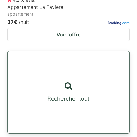
Appartement La Favière
appartement
37€
/nuit
Voir l’offre
Rechercher tout