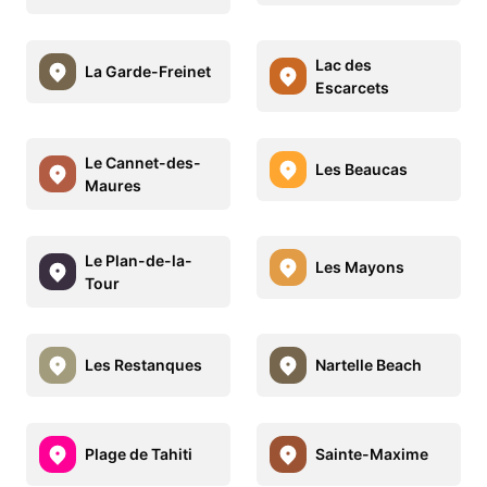
Lac des
La Garde-Freinet
Escarcets
Le Cannet-des-
Les Beaucas
Maures
Le Plan-de-la-
Les Mayons
Tour
Les Restanques
Nartelle Beach
Plage de Tahiti
Sainte-Maxime