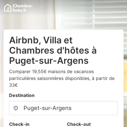
Airbnb, Villa et
Chambres d'hôtes à
Puget-sur-Argens
Comparer 19,556 maisons de vacances
particulières saisonnières disponibles, à partir de
33€
Destination
Check-in
Check-out