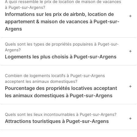
À quoi ressemble le prix de location de maison de vacances
à Puget-sur-Argens?
Informations sur les prix de airbnb, location de
+
appartement & maison de vacances à Puget-sur-
Argens
Quels sont les types de propriétés populaires à Puget-sur-
Argens?
+
Logements les plus choisis à Puget-sur-Argens
Combien de logements locatifs à Puget-sur-Argens
acceptent les animaux domestiques?
+
Pourcentage des propriétés locatives acceptant
les animaux domestiques à Puget-sur-Argens
Quels sont les lieux incontournables à Puget-sur-Argens?
+
Attractions touristiques à Puget-sur-Argens