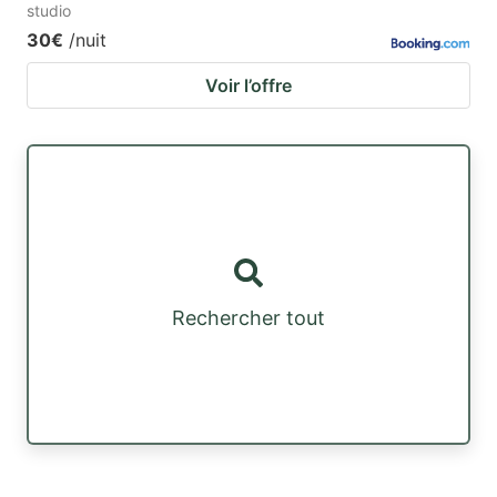
studio
30€
/nuit
Voir l’offre
Rechercher tout