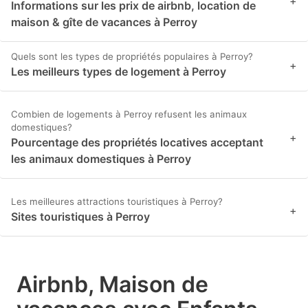
+
Informations sur les prix de airbnb, location de
maison & gîte de vacances à Perroy
Quels sont les types de propriétés populaires à Perroy?
+
Les meilleurs types de logement à Perroy
Combien de logements à Perroy refusent les animaux
domestiques?
+
Pourcentage des propriétés locatives acceptant
les animaux domestiques à Perroy
Les meilleures attractions touristiques à Perroy?
+
Sites touristiques à Perroy
Airbnb, Maison de