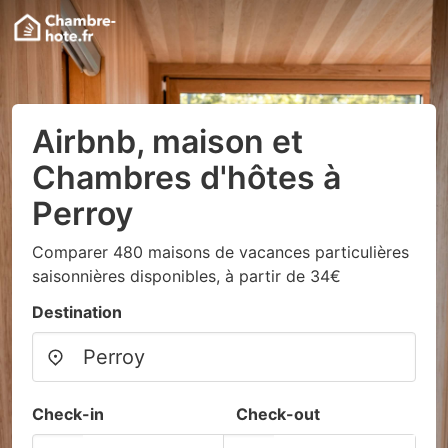
Airbnb, maison et
Chambres d'hôtes à
Perroy
Comparer 480 maisons de vacances particulières
saisonnières disponibles, à partir de 34€
Destination
Check-in
Check-out