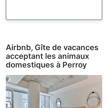
Airbnb, Gîte de vacances
acceptant les animaux
domestiques à Perroy