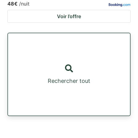
48€
/nuit
Voir l’offre
Rechercher tout