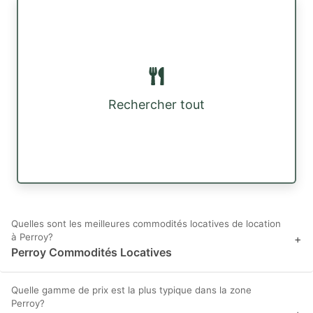
Rechercher tout
Quelles sont les meilleures commodités locatives de location
à Perroy?
+
Perroy Commodités Locatives
Quelle gamme de prix est la plus typique dans la zone
Perroy?