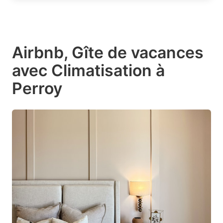
Airbnb, Gîte de vacances
avec Climatisation à
Perroy