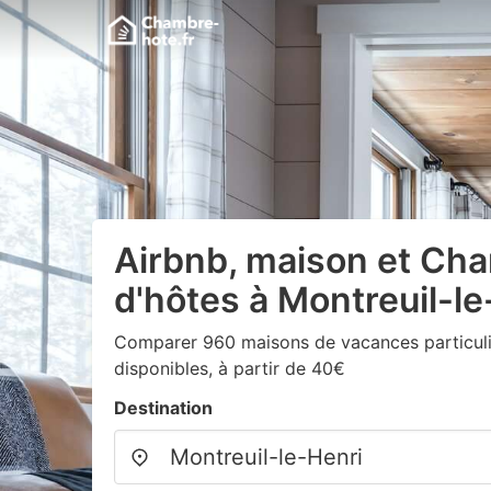
Airbnb, maison et Ch
d'hôtes à Montreuil-le
Comparer 960 maisons de vacances particuli
disponibles, à partir de 40€
Destination