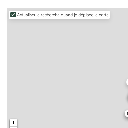
Actualiser la recherche quand je déplace la carte
+