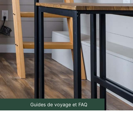
Guides de voyage et FAQ