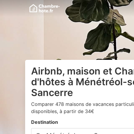
Airbnb, maison et Ch
d'hôtes à Ménétréol-
Sancerre
Comparer 478 maisons de vacances particuli
disponibles, à partir de 34€
Destination