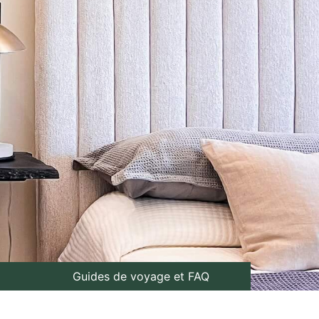
Guides de voyage et FAQ