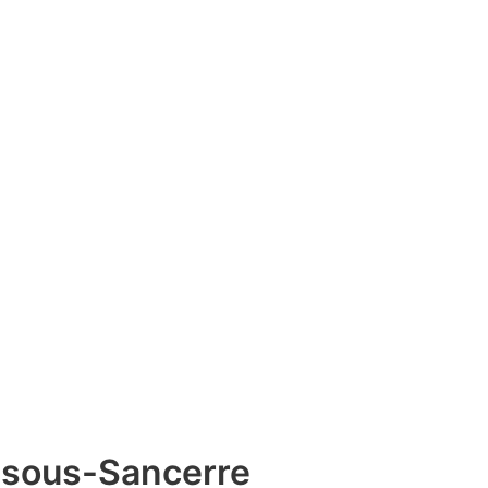
l-sous-Sancerre