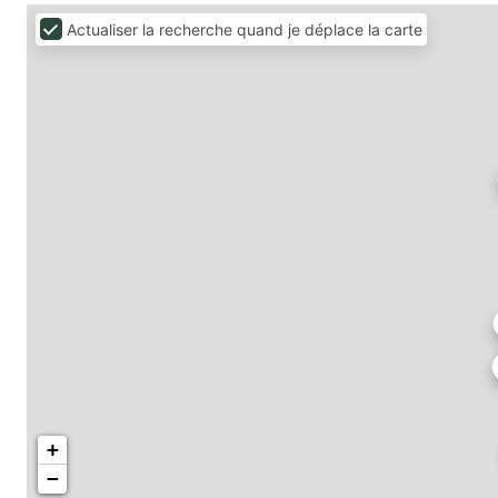
Actualiser la recherche quand je déplace la carte
+
−