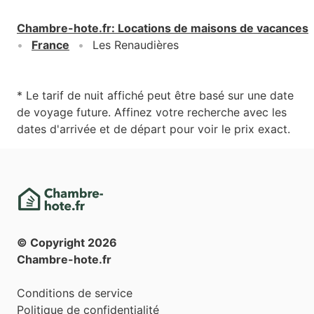
Chambre-hote.fr
:
Locations de maisons de vacances
France
Les Renaudières
* Le tarif de nuit affiché peut être basé sur une date
de voyage future. Affinez votre recherche avec les
dates d'arrivée et de départ pour voir le prix exact.
© Copyright
2026
Chambre-hote.fr
Conditions de service
Politique de confidentialité