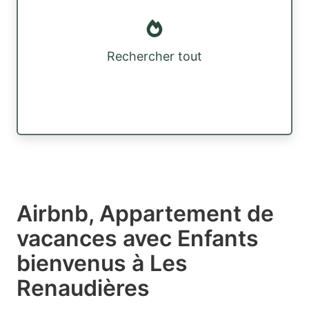
Rechercher tout
Airbnb, Appartement de
vacances avec Enfants
bienvenus à Les
Renaudières