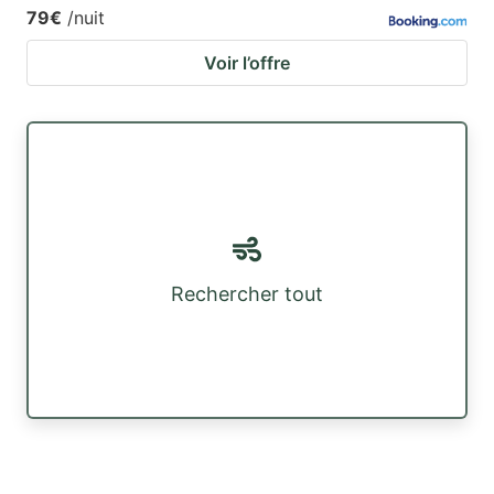
79€
/nuit
Voir l’offre
Rechercher tout