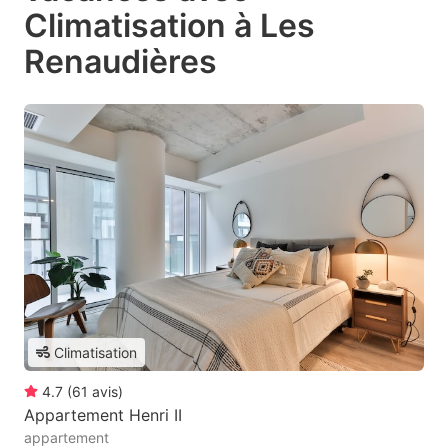
Climatisation à Les
Renaudières
Climatisation
4.7
(
61
avis
)
Appartement Henri II
appartement