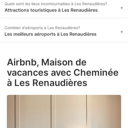
Quels sont les lieux incontournables à Les Renaudières?
+
Attractions touristiques à Les Renaudières
Combien d'aéroports à Les Renaudières?
+
Les meilleurs aéroports à Les Renaudières
Airbnb, Maison de
vacances avec Cheminée
à Les Renaudières