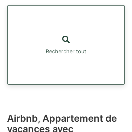
Rechercher tout
Airbnb, Appartement de
vacances avec