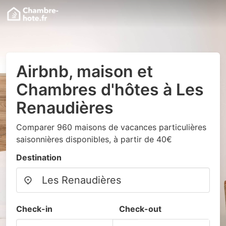
Airbnb, maison et
Chambres d'hôtes à Les
Renaudières
Comparer 960 maisons de vacances particulières
saisonnières disponibles, à partir de 40€
Destination
Check-in
Check-out