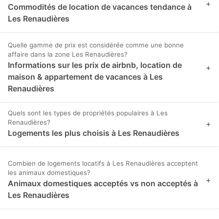
+
Commodités de location de vacances tendance à
Les Renaudières
Quelle gamme de prix est considérée comme une bonne
affaire dans la zone Les Renaudières?
Informations sur les prix de airbnb, location de
+
maison & appartement de vacances à Les
Renaudières
Quels sont les types de propriétés populaires à Les
Renaudières?
+
Logements les plus choisis à Les Renaudières
Combien de logements locatifs à Les Renaudières acceptent
les animaux domestiques?
+
Animaux domestiques acceptés vs non acceptés à
Les Renaudières