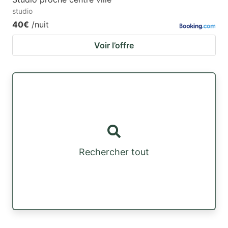
studio
40€
/nuit
Voir l’offre
Rechercher tout