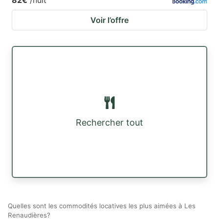
Voir l’offre
Rechercher tout
Quelles sont les commodités locatives les plus aimées à Les
Renaudières?