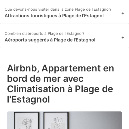
Que devons-nous visiter dans la zone Plage de l'Estagnol?
+
Attractions touristiques à Plage de l'Estagnol
Combien d'aéroports à Plage de l'Estagnol?
+
Aéroports suggérés à Plage de l'Estagnol
Airbnb, Appartement en
bord de mer avec
Climatisation à Plage de
l'Estagnol