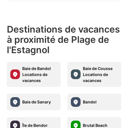
Destinations de vacances
à proximité de Plage de
l'Estagnol
Baie de Bandol
Baie de Cousse
Locations de
Locations de
vacances
vacances
Baie de Sanary
Bandol
Île de Bendor
Brutal Beach