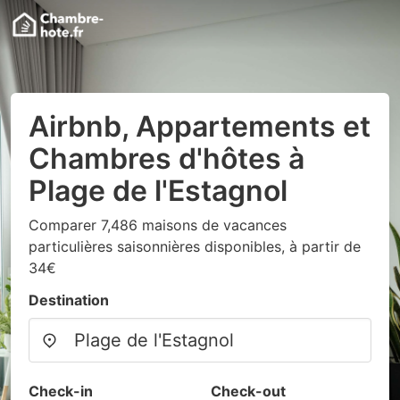
Airbnb, Appartements et
Chambres d'hôtes à
Plage de l'Estagnol
Comparer 7,486 maisons de vacances
particulières saisonnières disponibles, à partir de
34€
Destination
Check-in
Check-out