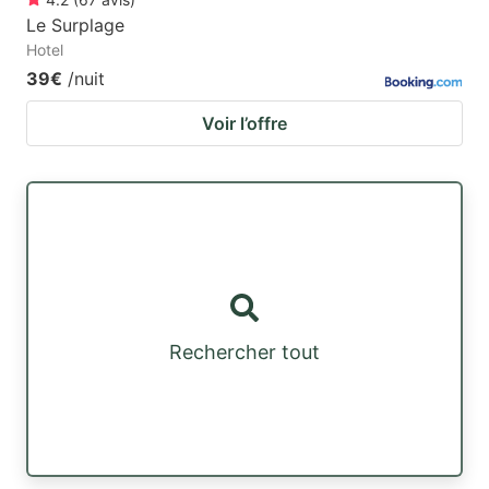
Le Surplage
Hotel
39€
/nuit
Voir l’offre
Rechercher tout