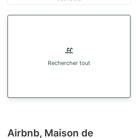
Rechercher tout
Airbnb, Maison de