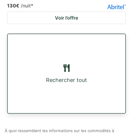
130€
/nuit
*
Voir l’offre
Rechercher tout
À quoi ressemblent les informations sur les commodités à