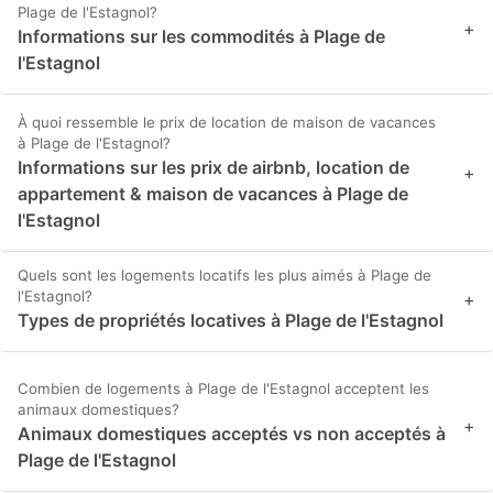
Plage de l'Estagnol?
+
Informations sur les commodités à Plage de
l'Estagnol
À quoi ressemble le prix de location de maison de vacances
à Plage de l'Estagnol?
Informations sur les prix de airbnb, location de
+
appartement & maison de vacances à Plage de
l'Estagnol
Quels sont les logements locatifs les plus aimés à Plage de
l'Estagnol?
+
Types de propriétés locatives à Plage de l'Estagnol
Combien de logements à Plage de l'Estagnol acceptent les
animaux domestiques?
+
Animaux domestiques acceptés vs non acceptés à
Plage de l'Estagnol