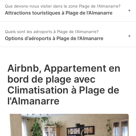
Que devons-nous visiter dans la zone Plage de l'Almanarre?
+
Attractions touristiques à Plage de l'Almanarre
Quels sont les aéroports à Plage de l'Almanarre?
+
Options d'aéroports à Plage de l'Almanarre
Airbnb, Appartement en
bord de plage avec
Climatisation à Plage de
l'Almanarre