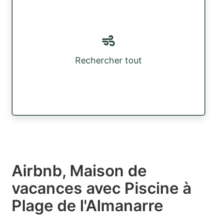
Rechercher tout
Airbnb, Maison de
vacances avec Piscine à
Plage de l'Almanarre