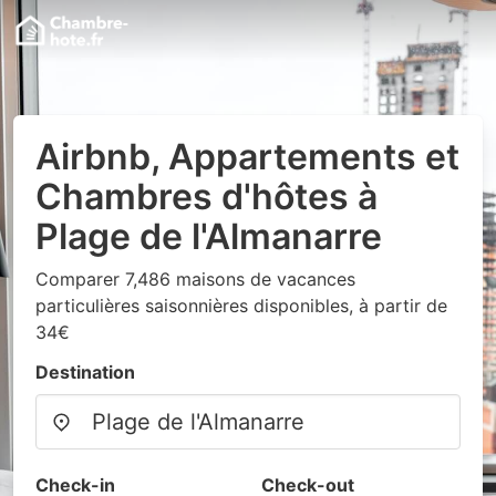
Airbnb, Appartements et
Chambres d'hôtes à
Plage de l'Almanarre
Comparer 7,486 maisons de vacances
particulières saisonnières disponibles, à partir de
34€
Destination
Check-in
Check-out