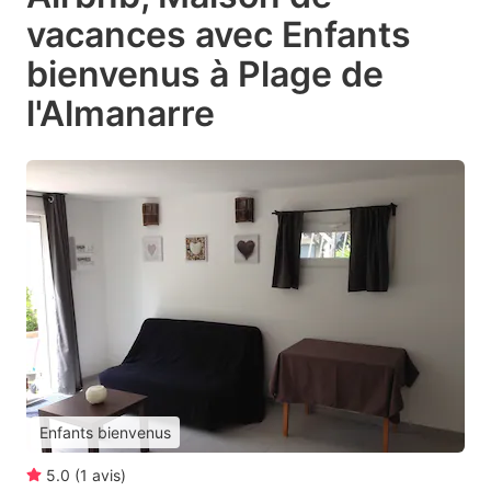
vacances avec Enfants
bienvenus à Plage de
l'Almanarre
Enfants bienvenus
5.0
(
1
avis
)