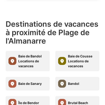
Destinations de vacances
à proximité de Plage de
l'Almanarre
Baie de Bandol
Baie de Cousse
Locations de
Locations de
vacances
vacances
Baie de Sanary
Bandol
Île de Bendor
Brutal Beach