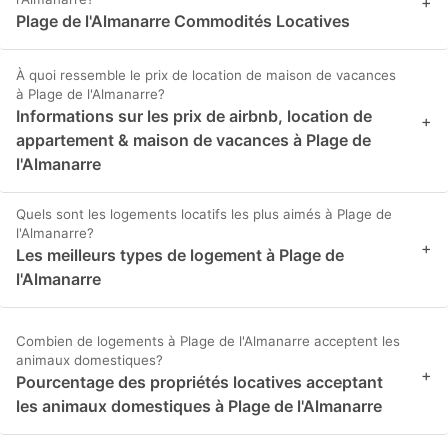
+
Plage de l'Almanarre Commodités Locatives
À quoi ressemble le prix de location de maison de vacances
à Plage de l'Almanarre?
Informations sur les prix de airbnb, location de
+
appartement & maison de vacances à Plage de
l'Almanarre
Quels sont les logements locatifs les plus aimés à Plage de
l'Almanarre?
+
Les meilleurs types de logement à Plage de
l'Almanarre
Combien de logements à Plage de l'Almanarre acceptent les
animaux domestiques?
+
Pourcentage des propriétés locatives acceptant
les animaux domestiques à Plage de l'Almanarre