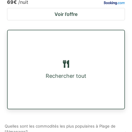
69€
/nuit
Voir l’offre
Rechercher tout
Quelles sont les commodités les plus populaires à Plage de
l'Almanarre?