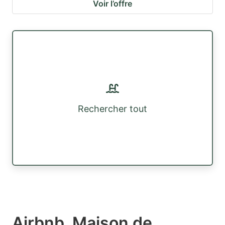
Voir l’offre
Rechercher tout
Airbnb, Maison de