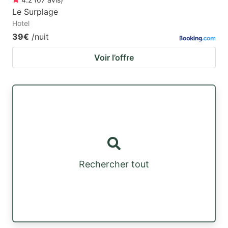
Le Surplage
Hotel
39€
/nuit
Voir l’offre
Rechercher tout