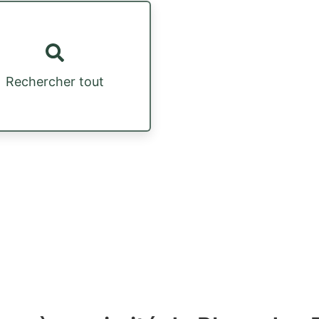
Rechercher tout