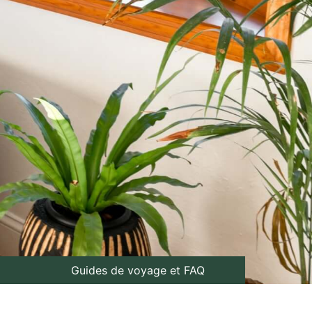
Guides de voyage et FAQ