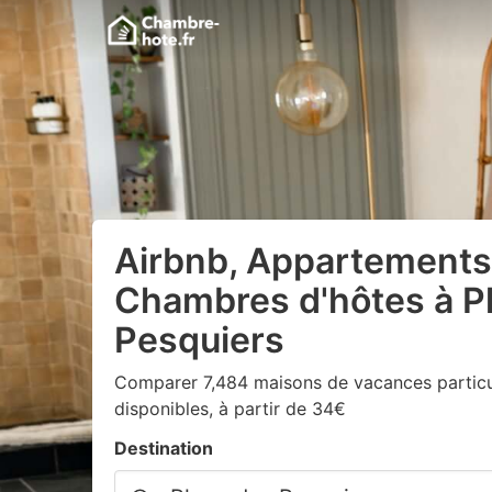
Airbnb, Appartements
Chambres d'hôtes à P
Pesquiers
Comparer 7,484 maisons de vacances particul
disponibles, à partir de 34€
Destination