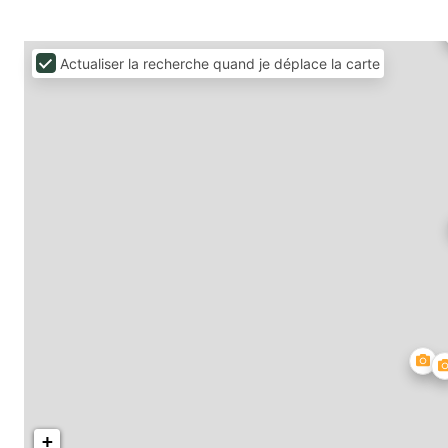
Actualiser la recherche quand je déplace la carte
+