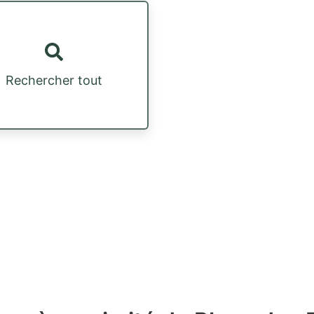
Rechercher tout