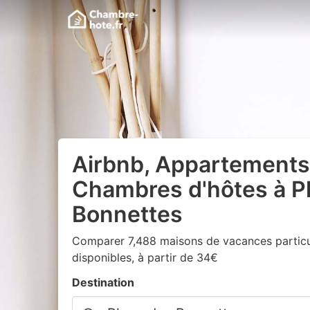
Airbnb, Appartements
Chambres d'hôtes à P
Bonnettes
Comparer 7,488 maisons de vacances particul
disponibles, à partir de 34€
Destination