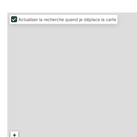
Actualiser la recherche quand je déplace la carte
+