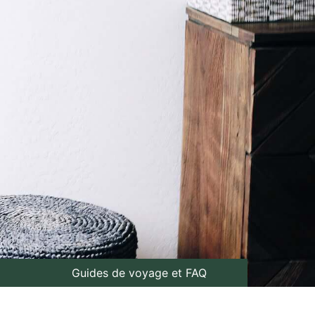
Guides de voyage et FAQ