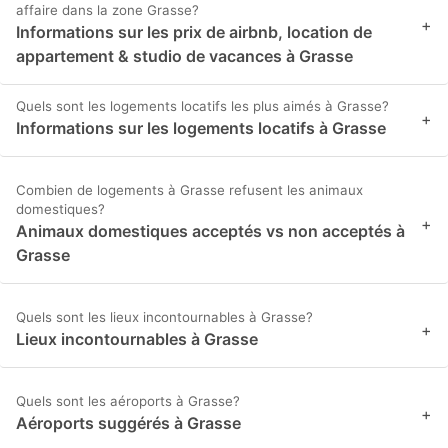
affaire dans la zone Grasse?
+
Informations sur les prix de airbnb, location de
appartement & studio de vacances à Grasse
Quels sont les logements locatifs les plus aimés à Grasse?
+
Informations sur les logements locatifs à Grasse
Combien de logements à Grasse refusent les animaux
domestiques?
+
Animaux domestiques acceptés vs non acceptés à
Grasse
Quels sont les lieux incontournables à Grasse?
+
Lieux incontournables à Grasse
Quels sont les aéroports à Grasse?
+
Aéroports suggérés à Grasse