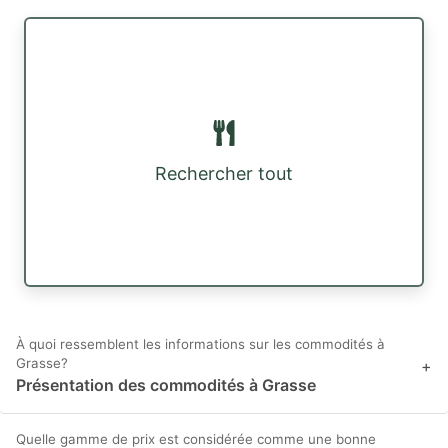
Rechercher tout
À quoi ressemblent les informations sur les commodités à
Grasse?
+
Présentation des commodités à Grasse
Quelle gamme de prix est considérée comme une bonne