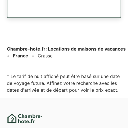
Chambre-hote.fr
:
Locations de maisons de vacances
France
Grasse
* Le tarif de nuit affiché peut être basé sur une date
de voyage future. Affinez votre recherche avec les
dates d'arrivée et de départ pour voir le prix exact.