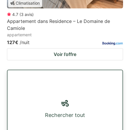
Climatisation
4.7
(
3
avis
)
Appartement dans Residence – Le Domaine de
Camiole
appartement
127€
/nuit
Voir l’offre
Rechercher tout