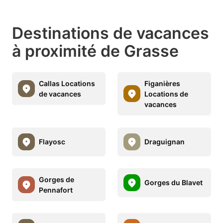
Destinations de vacances
à proximité de Grasse
Callas Locations
Figanières
de vacances
Locations de
vacances
Flayosc
Draguignan
Gorges de
Gorges du Blavet
Pennafort