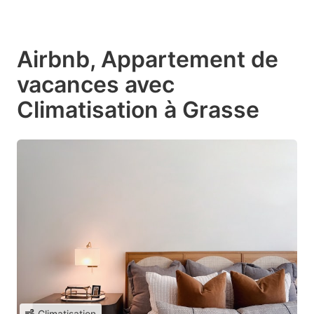
Airbnb, Appartement de
vacances avec
Climatisation à Grasse
Climatisation