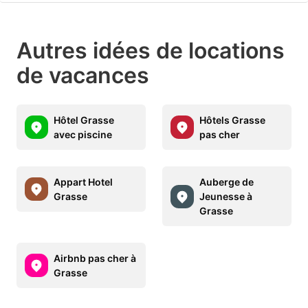
Autres idées de locations
de vacances
Hôtel Grasse
Hôtels Grasse
avec piscine
pas cher
Appart Hotel
Auberge de
Grasse
Jeunesse à
Grasse
Airbnb pas cher à
Grasse