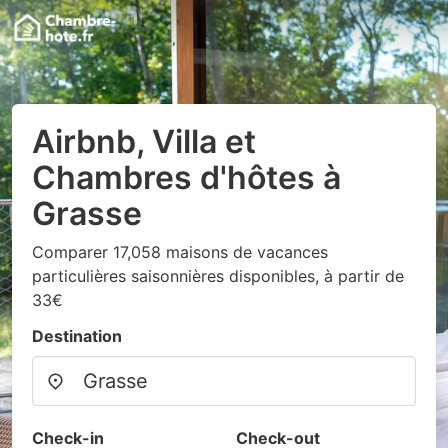
Airbnb, Villa et
Chambres d'hôtes à
Grasse
Comparer 17,058 maisons de vacances
particulières saisonnières disponibles, à partir de
33€
Destination
Check-in
Check-out