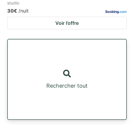
studio
30€
/nuit
Voir l’offre
Rechercher tout