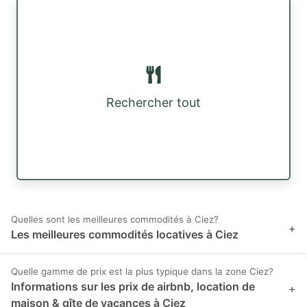
Rechercher tout
Quelles sont les meilleures commodités à Ciez?
+
Les meilleures commodités locatives à Ciez
Quelle gamme de prix est la plus typique dans la zone Ciez?
Informations sur les prix de airbnb, location de
+
maison & gîte de vacances à Ciez