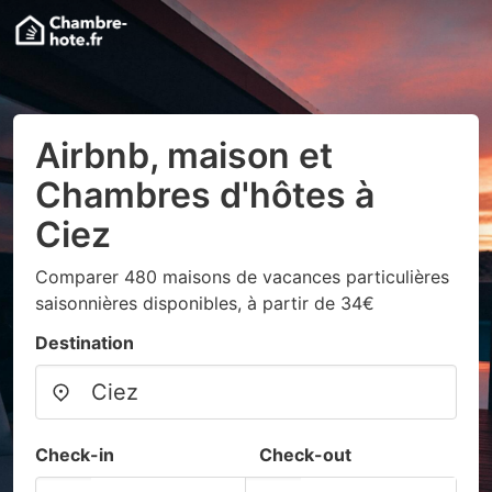
Airbnb, maison et
Chambres d'hôtes à
Ciez
Comparer 480 maisons de vacances particulières
saisonnières disponibles, à partir de 34€
Destination
Check-in
Check-out