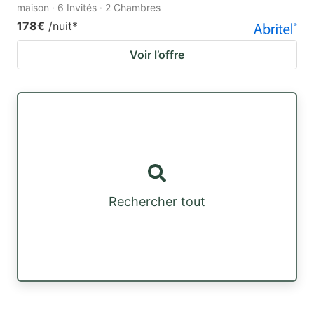
maison · 6 Invités · 2 Chambres
178€
/nuit
*
Voir l’offre
Rechercher tout