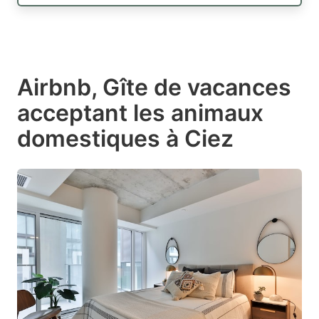
Airbnb, Gîte de vacances
acceptant les animaux
domestiques à Ciez