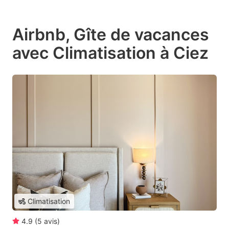
Airbnb, Gîte de vacances
avec Climatisation à Ciez
Climatisation
4.9
(
5
avis
)