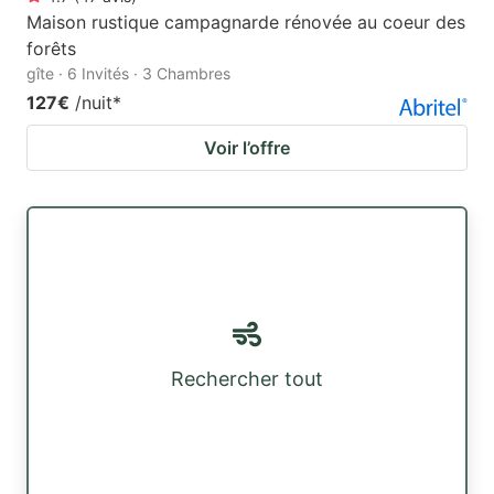
Maison rustique campagnarde rénovée au coeur des
forêts
gîte · 6 Invités · 3 Chambres
127€
/nuit
*
Voir l’offre
Rechercher tout