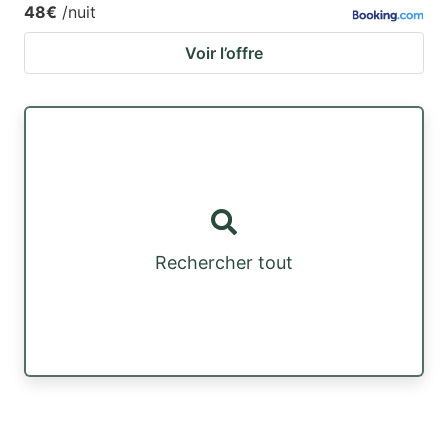
48€
/nuit
Voir l’offre
Rechercher tout