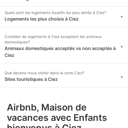
Quels sont les logements locatifs les plus aimés à Ciez?
+
Logements les plus choisis à Ciez
Combien de logements à Ciez acceptent les animaux
domestiques?
+
Animaux domestiques acceptés vs non acceptés à
Ciez
Que devons-nous visiter dans la zone Ciez?
+
Sites touristiques à Ciez
Airbnb, Maison de
vacances avec Enfants
bienvenus à Ciez