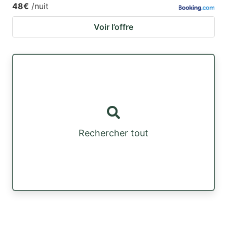
48€
/nuit
Voir l’offre
Rechercher tout