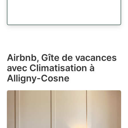
Airbnb, Gîte de vacances
avec Climatisation à
Alligny-Cosne