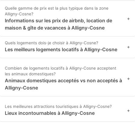
Quelle gamme de prix est la plus typique dans la zone
Alligny-Cosne?
+
Informations sur les prix de airbnb, location de
maison & gîte de vacances à Alligny-Cosne
Quels logements dois-je choisir à Alligny-Cosne?
+
Les meilleurs logements locatifs à Alligny-Cosne
Combien de logements locatifs à Alligny-Cosne acceptent
les animaux domestiques?
+
Animaux domestiques acceptés vs non acceptés à
Alligny-Cosne
Les meilleures attractions touristiques à Alligny-Cosne?
+
Lieux incontournables à Alligny-Cosne