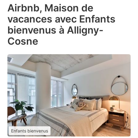
Airbnb, Maison de
vacances avec Enfants
bienvenus à Alligny-
Cosne
Enfants bienvenus