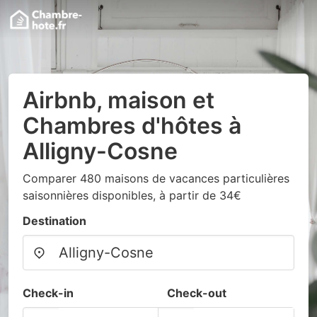
Airbnb, maison et
Chambres d'hôtes à
Alligny-Cosne
Comparer 480 maisons de vacances particulières
saisonnières disponibles, à partir de 34€
Destination
Check-in
Check-out