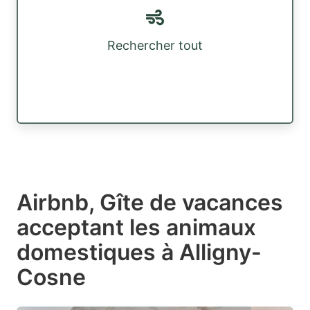
Rechercher tout
Airbnb, Gîte de vacances
acceptant les animaux
domestiques à Alligny-
Cosne