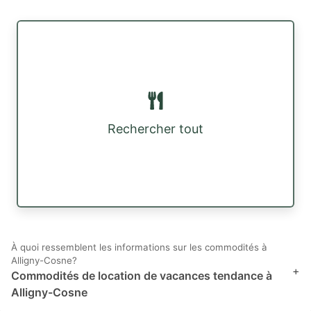
Rechercher tout
À quoi ressemblent les informations sur les commodités à
Alligny-Cosne?
+
Commodités de location de vacances tendance à
Alligny-Cosne