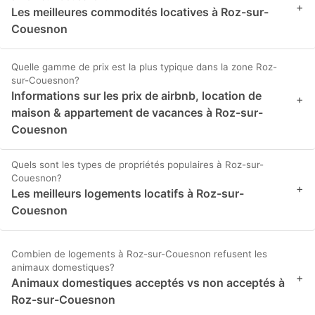
+
Les meilleures commodités locatives à Roz-sur-
Couesnon
Quelle gamme de prix est la plus typique dans la zone Roz-
sur-Couesnon?
Informations sur les prix de airbnb, location de
+
maison & appartement de vacances à Roz-sur-
Couesnon
Quels sont les types de propriétés populaires à Roz-sur-
Couesnon?
+
Les meilleurs logements locatifs à Roz-sur-
Couesnon
Combien de logements à Roz-sur-Couesnon refusent les
animaux domestiques?
+
Animaux domestiques acceptés vs non acceptés à
Roz-sur-Couesnon