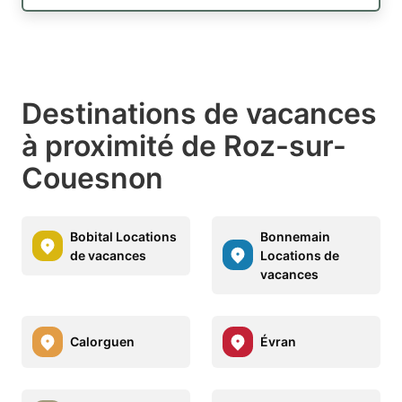
Destinations de vacances
à proximité de Roz-sur-
Couesnon
Bobital Locations
Bonnemain
de vacances
Locations de
vacances
Calorguen
Évran