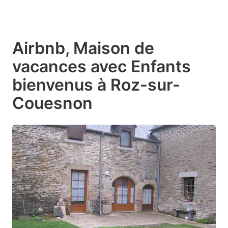
Airbnb, Maison de
vacances avec Enfants
bienvenus à Roz-sur-
Couesnon