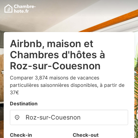
Airbnb, maison et
Chambres d'hôtes à
Roz-sur-Couesnon
Comparer 3,874 maisons de vacances
particulières saisonnières disponibles, à partir de
37€
Destination
Check-in
Check-out