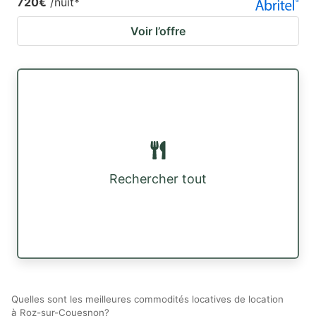
720€
/nuit
*
Voir l’offre
Rechercher tout
Quelles sont les meilleures commodités locatives de location
à Roz-sur-Couesnon?