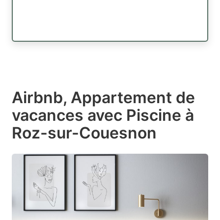
Airbnb, Appartement de
vacances avec Piscine à
Roz-sur-Couesnon