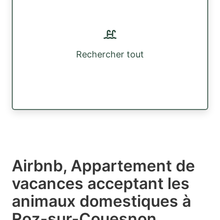
Rechercher tout
Airbnb, Appartement de
vacances acceptant les
animaux domestiques à
Roz-sur-Couesnon