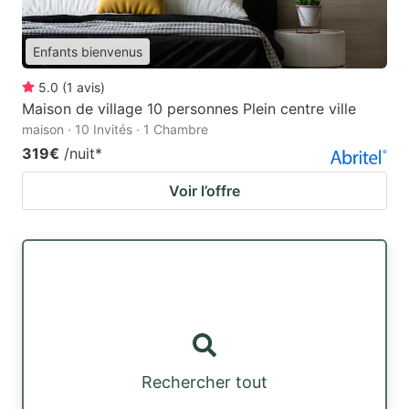
Enfants bienvenus
5.0
(
1
avis
)
Maison de village 10 personnes Plein centre ville
maison · 10 Invités · 1 Chambre
319€
/nuit
*
Voir l’offre
Rechercher tout