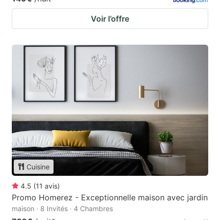
Voir l’offre
Cuisine
4.5
(
11
avis
)
Promo Homerez - Exceptionnelle maison avec jardin
maison · 8 Invités · 4 Chambres