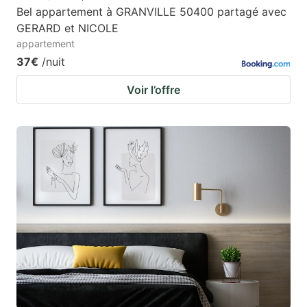
Bel appartement à GRANVILLE 50400 partagé avec
GERARD et NICOLE
appartement
37€
/nuit
Voir l’offre