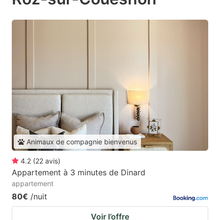
Animaux de compagnie bienvenus
4.2
(
22
avis
)
Appartement à 3 minutes de Dinard
appartement
80€
/nuit
Voir l’offre