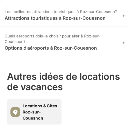
Les meilleures attractions touristiques à Roz-sur-Couesnon?
+
Attractions touristiques à Roz-sur-Couesnon
Quels aéroports dois-je choisir pour aller à Roz-sur-
Couesnon?
+
Options d'aéroports à Roz-sur-Couesnon
Autres idées de locations
de vacances
Locations & Gîtes
Roz-sur-
Couesnon