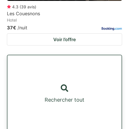
4.3
(
39
avis
)
Les Couesnons
Hotel
37€
/nuit
Voir l’offre
Rechercher tout