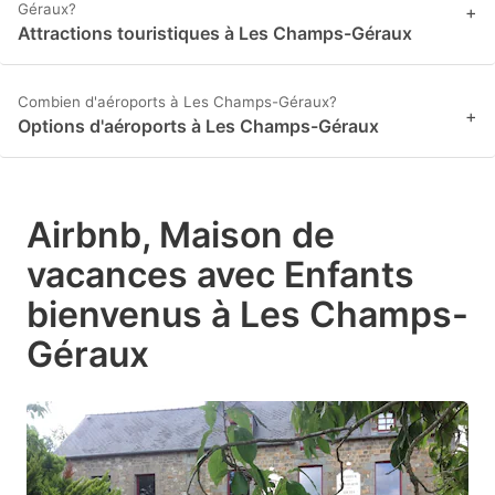
Géraux?
+
Attractions touristiques à Les Champs-Géraux
Combien d'aéroports à Les Champs-Géraux?
+
Options d'aéroports à Les Champs-Géraux
Airbnb, Maison de
vacances avec Enfants
bienvenus à Les Champs-
Géraux