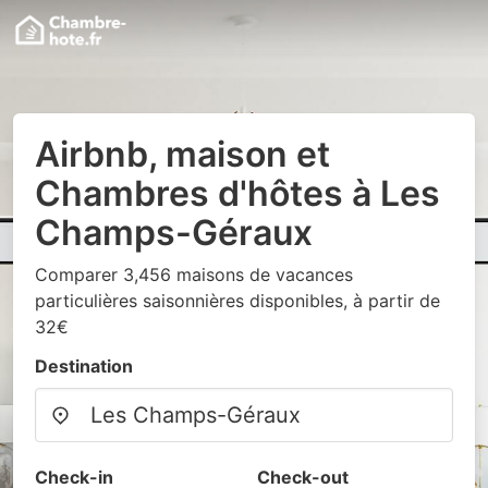
Airbnb, maison et
Chambres d'hôtes à Les
Champs-Géraux
Comparer 3,456 maisons de vacances
particulières saisonnières disponibles, à partir de
32€
Destination
Check-in
Check-out