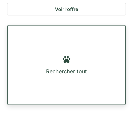
Voir l’offre
Rechercher tout