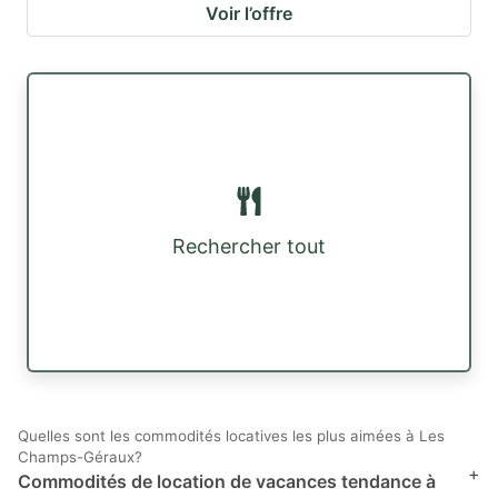
Voir l’offre
Rechercher tout
Quelles sont les commodités locatives les plus aimées à Les
Champs-Géraux?
+
Commodités de location de vacances tendance à