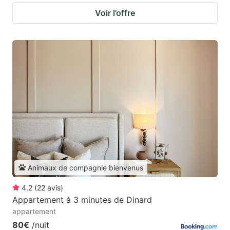
Voir l’offre
Animaux de compagnie bienvenus
4.2
(
22
avis
)
Appartement à 3 minutes de Dinard
appartement
80€
/nuit