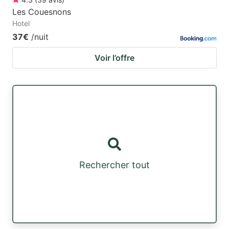
Les Couesnons
Hotel
37€
/nuit
Voir l’offre
Rechercher tout