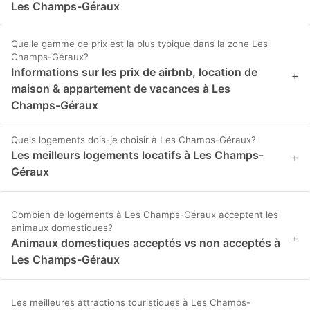
Les Champs-Géraux
Quelle gamme de prix est la plus typique dans la zone Les
Champs-Géraux?
Informations sur les prix de airbnb, location de
+
maison & appartement de vacances à Les
Champs-Géraux
Quels logements dois-je choisir à Les Champs-Géraux?
Les meilleurs logements locatifs à Les Champs-
+
Géraux
Combien de logements à Les Champs-Géraux acceptent les
animaux domestiques?
+
Animaux domestiques acceptés vs non acceptés à
Les Champs-Géraux
Les meilleures attractions touristiques à Les Champs-