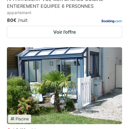
ENTIEREMENT EQUIPEE 6 PERSONNES
appartement
80€
/nuit
Voir l’offre
Piscine