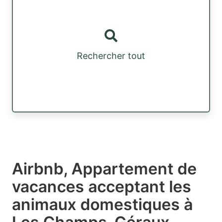
Rechercher tout
Airbnb, Appartement de
vacances acceptant les
animaux domestiques à