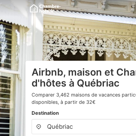
Airbnb, maison et Ch
d'hôtes à Québriac
Comparer 3,462 maisons de vacances particu
disponibles, à partir de 32€
Destination