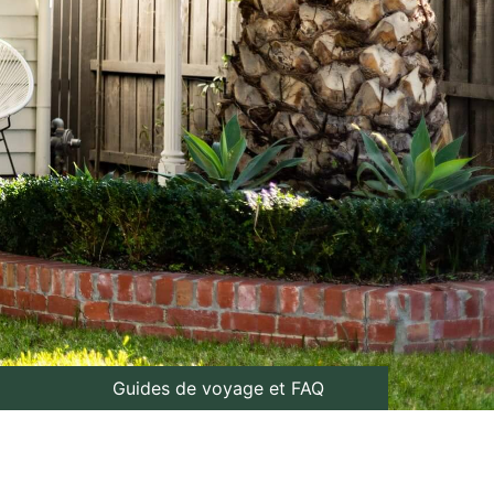
Guides de voyage et FAQ