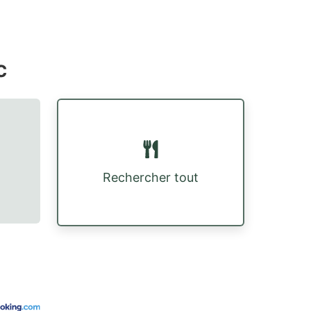
c
Rechercher tout