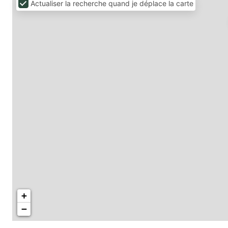
Actualiser la recherche quand je déplace la carte
+
−