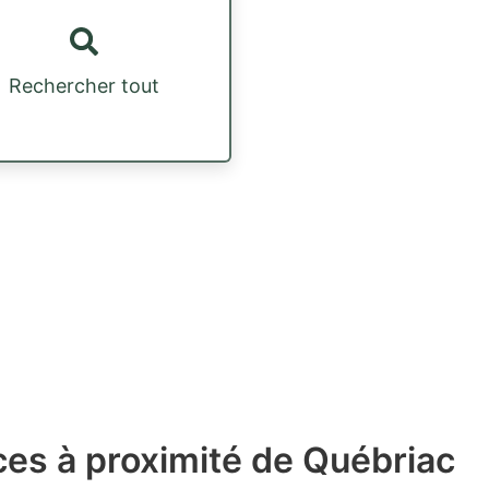
Rechercher tout
ces à proximité de Québriac