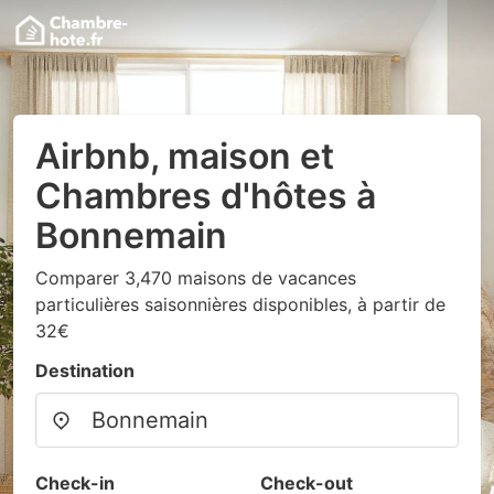
Airbnb, maison et
Chambres d'hôtes à
Bonnemain
Comparer 3,470 maisons de vacances
particulières saisonnières disponibles, à partir de
32€
Destination
Check-in
Check-out