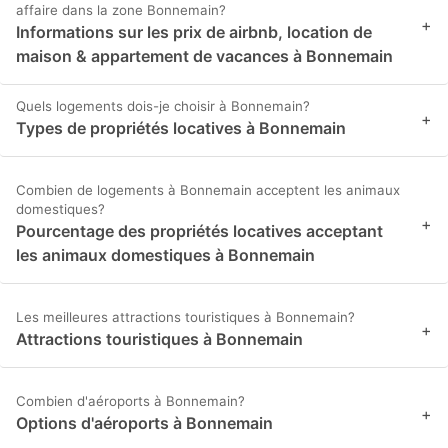
affaire dans la zone Bonnemain?
+
Informations sur les prix de airbnb, location de
maison & appartement de vacances à Bonnemain
Quels logements dois-je choisir à Bonnemain?
+
Types de propriétés locatives à Bonnemain
Combien de logements à Bonnemain acceptent les animaux
domestiques?
+
Pourcentage des propriétés locatives acceptant
les animaux domestiques à Bonnemain
Les meilleures attractions touristiques à Bonnemain?
+
Attractions touristiques à Bonnemain
Combien d'aéroports à Bonnemain?
+
Options d'aéroports à Bonnemain