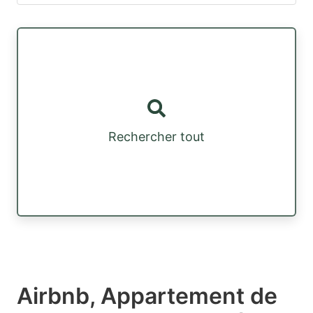
Rechercher tout
Airbnb, Appartement de