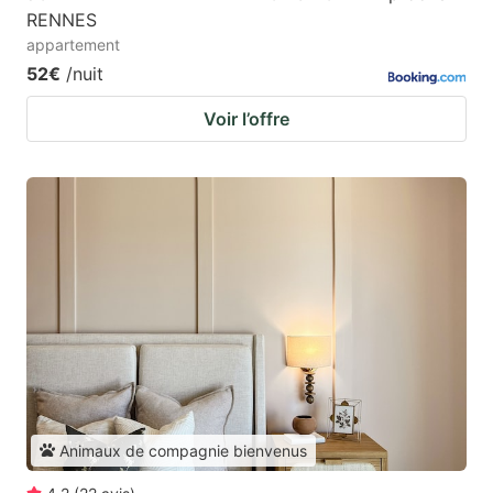
RENNES
appartement
52€
/nuit
Voir l’offre
Animaux de compagnie bienvenus