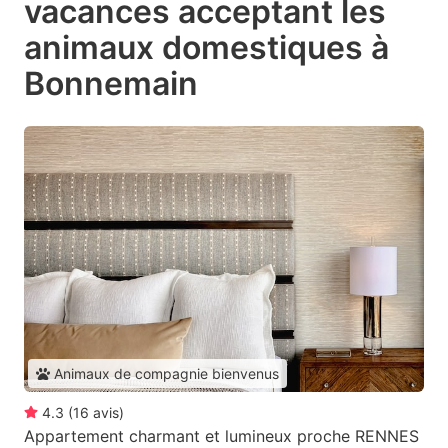
vacances acceptant les
animaux domestiques à
Bonnemain
Animaux de compagnie bienvenus
4.3
(
16
avis
)
Appartement charmant et lumineux proche RENNES