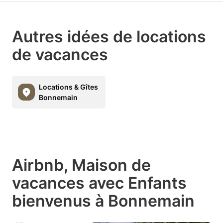
Autres idées de locations
de vacances
Locations & Gîtes
Bonnemain
Airbnb, Maison de
vacances avec Enfants
bienvenus à Bonnemain