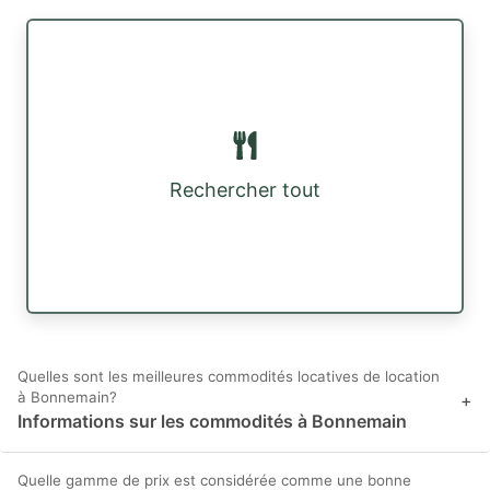
Rechercher tout
Quelles sont les meilleures commodités locatives de location
à Bonnemain?
+
Informations sur les commodités à Bonnemain
Quelle gamme de prix est considérée comme une bonne