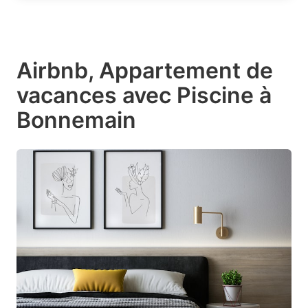
Airbnb, Appartement de
vacances avec Piscine à
Bonnemain