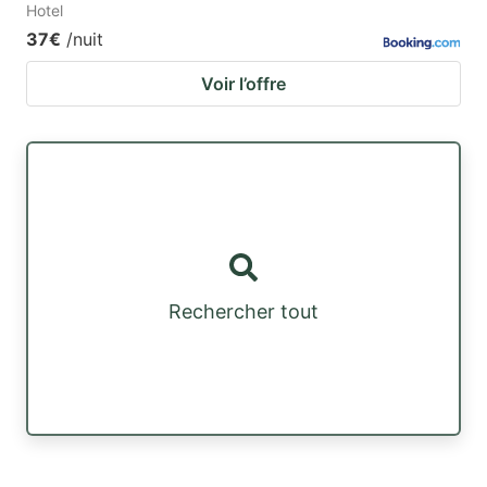
Hotel
37€
/nuit
Voir l’offre
Rechercher tout