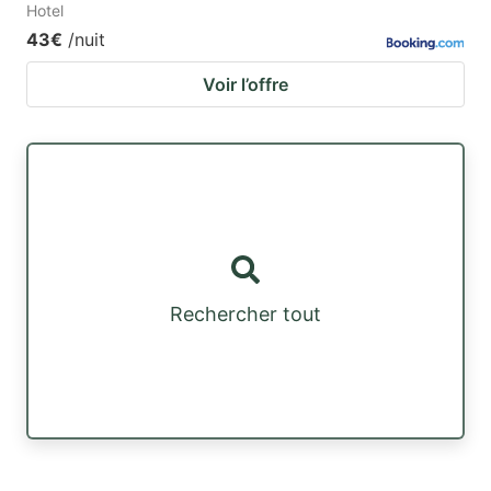
Hotel
43€
/nuit
Voir l’offre
Rechercher tout