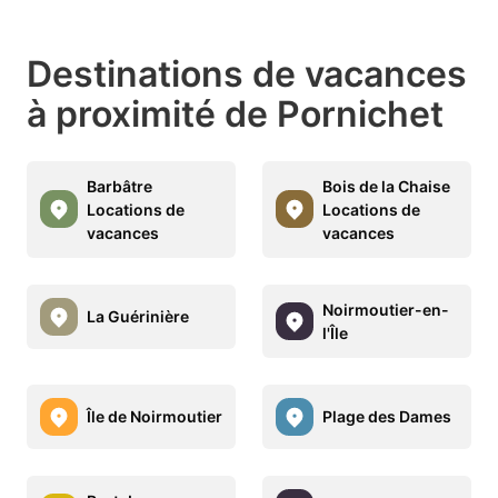
Destinations de vacances
à proximité de Pornichet
Barbâtre
Bois de la Chaise
Locations de
Locations de
vacances
vacances
Noirmoutier-en-
La Guérinière
l'Île
Île de Noirmoutier
Plage des Dames