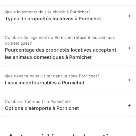
Quels logements dois-je choisir à Pornichet?
+
Types de propriétés locatives à Pornichet
Combien de logements à Pornichet refusent les animaux
domestiques?
+
Pourcentage des propriétés locatives acceptant
les animaux domestiques à Pornichet
Que devons-nous visiter dans la zone Pornichet?
+
Lieux incontournables à Pornichet
Combien d'aéroports à Pornichet?
+
Options d'aéroports à Pornichet