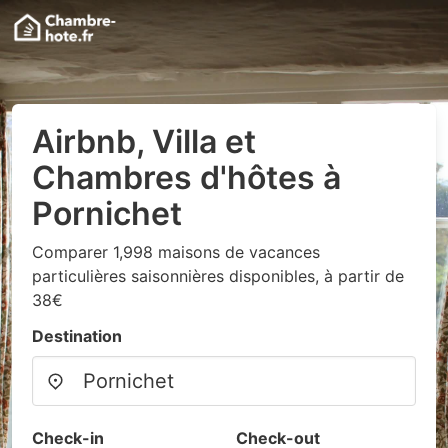
Airbnb, Villa et
Chambres d'hôtes à
Pornichet
Comparer 1,998 maisons de vacances
particulières saisonnières disponibles, à partir de
38€
Destination
Check-in
Check-out