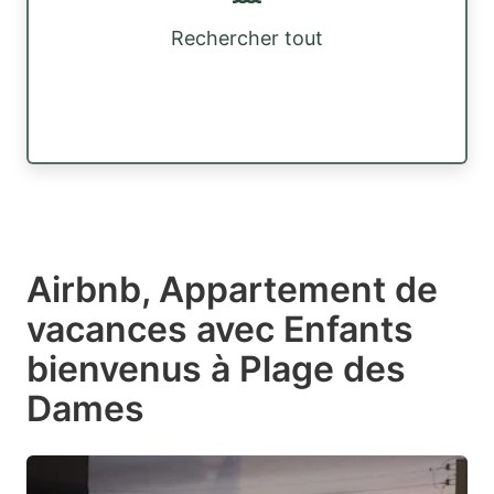
Rechercher tout
Airbnb, Appartement de
vacances avec Enfants
bienvenus à Plage des
Dames