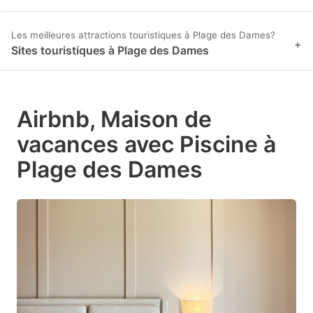
Les meilleures attractions touristiques à Plage des Dames?
+
Sites touristiques à Plage des Dames
Airbnb, Maison de
vacances avec Piscine à
Plage des Dames