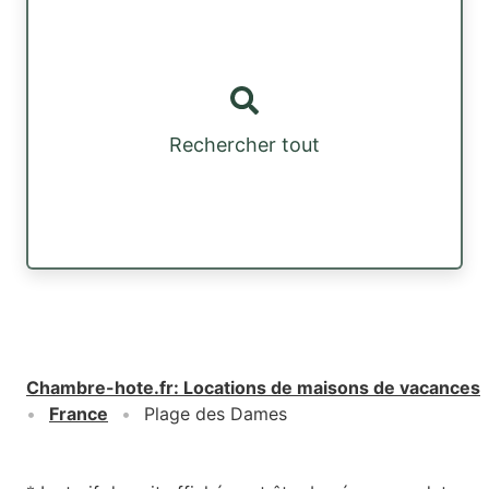
Rechercher tout
Chambre-hote.fr
:
Locations de maisons de vacances
France
Plage des Dames