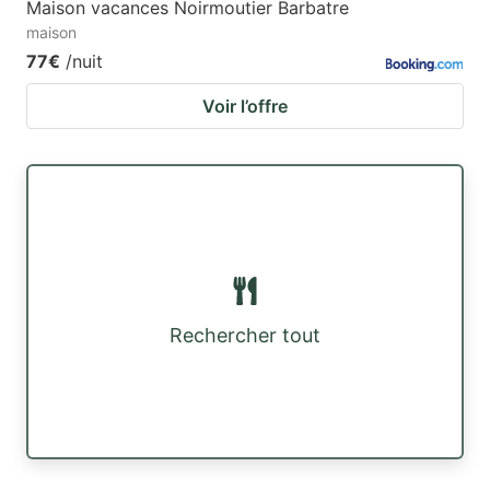
Maison vacances Noirmoutier Barbatre
maison
77€
/nuit
Voir l’offre
Rechercher tout