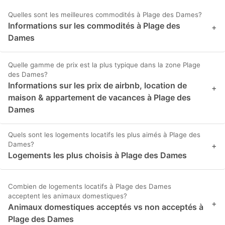
Quelles sont les meilleures commodités à Plage des Dames?
Informations sur les commodités à Plage des
+
Dames
Quelle gamme de prix est la plus typique dans la zone Plage
des Dames?
Informations sur les prix de airbnb, location de
+
maison & appartement de vacances à Plage des
Dames
Quels sont les logements locatifs les plus aimés à Plage des
Dames?
+
Logements les plus choisis à Plage des Dames
Combien de logements locatifs à Plage des Dames
acceptent les animaux domestiques?
+
Animaux domestiques acceptés vs non acceptés à
Plage des Dames