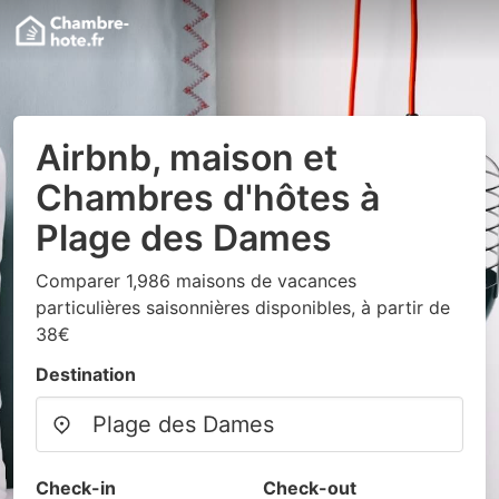
Airbnb, maison et
Chambres d'hôtes à
Plage des Dames
Comparer 1,986 maisons de vacances
particulières saisonnières disponibles, à partir de
38€
Destination
Check-in
Check-out