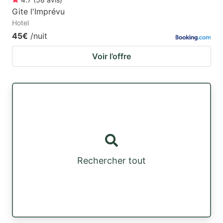
Gite l'Imprévu
Hotel
45€
/nuit
Voir l’offre
Rechercher tout