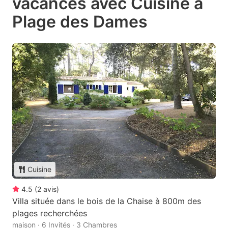
vacances avec Cuisine à
Plage des Dames
Cuisine
4.5
(
2
avis
)
Villa située dans le bois de la Chaise à 800m des
plages recherchées
maison · 6 Invités · 3 Chambres