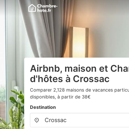
Airbnb, maison et Ch
d'hôtes à Crossac
Comparer 2,128 maisons de vacances particul
disponibles, à partir de 38€
Destination