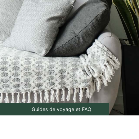
Guides de voyage et FAQ