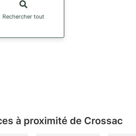
Rechercher tout
ces à proximité de Crossac