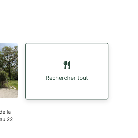
Rechercher tout
de la
 au 22