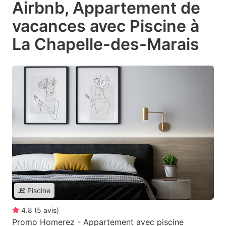
Airbnb, Appartement de
vacances avec Piscine à
La Chapelle-des-Marais
Piscine
4.8
(
5
avis
)
Promo Homerez - Appartement avec piscine