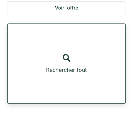
Voir l’offre
Rechercher tout