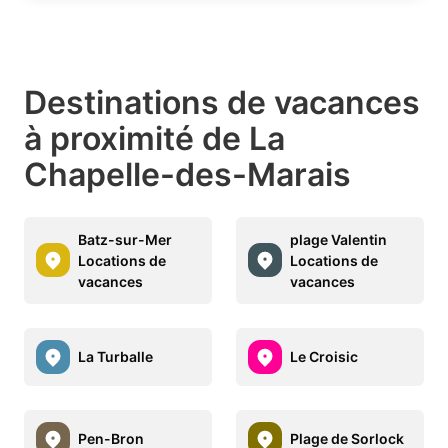
Destinations de vacances
à proximité de La
Chapelle-des-Marais
Batz-sur-Mer
plage Valentin
Locations de
Locations de
vacances
vacances
La Turballe
Le Croisic
Pen-Bron
Plage de Sorlock