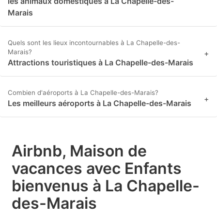
les animaux domestiques à La Chapelle-des-
Marais
Quels sont les lieux incontournables à La Chapelle-des-
Marais?
+
Attractions touristiques à La Chapelle-des-Marais
Combien d'aéroports à La Chapelle-des-Marais?
+
Les meilleurs aéroports à La Chapelle-des-Marais
Airbnb, Maison de
vacances avec Enfants
bienvenus à La Chapelle-
des-Marais