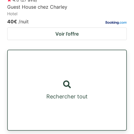
Guest House chez Charley
Hotel
40€
/nuit
Voir l’offre
Rechercher tout