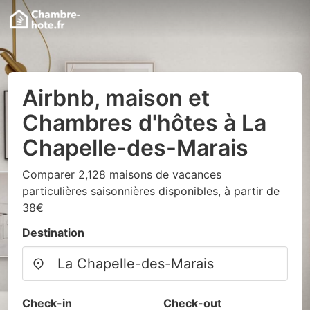
Airbnb, maison et
Chambres d'hôtes à La
Chapelle-des-Marais
Comparer 2,128 maisons de vacances
particulières saisonnières disponibles, à partir de
38€
Destination
Check-in
Check-out