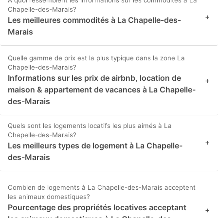
À quoi ressemblent les informations sur les commodités à La
Chapelle-des-Marais?
+
Les meilleures commodités à La Chapelle-des-
Marais
Quelle gamme de prix est la plus typique dans la zone La
Chapelle-des-Marais?
Informations sur les prix de airbnb, location de
+
maison & appartement de vacances à La Chapelle-
des-Marais
Quels sont les logements locatifs les plus aimés à La
Chapelle-des-Marais?
+
Les meilleurs types de logement à La Chapelle-
des-Marais
Combien de logements à La Chapelle-des-Marais acceptent
les animaux domestiques?
Pourcentage des propriétés locatives acceptant
+