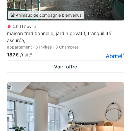
Animaux de compagnie bienvenus
4.9
(
17
avis
)
maison traditionnelle, jardin privatif, tranquillité
assurée,
appartement · 6 Invités · 3 Chambres
187€
/nuit
*
Voir l’offre