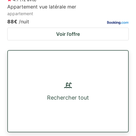
Appartement vue latérale mer
appartement
88€
/nuit
Voir l’offre
Rechercher tout