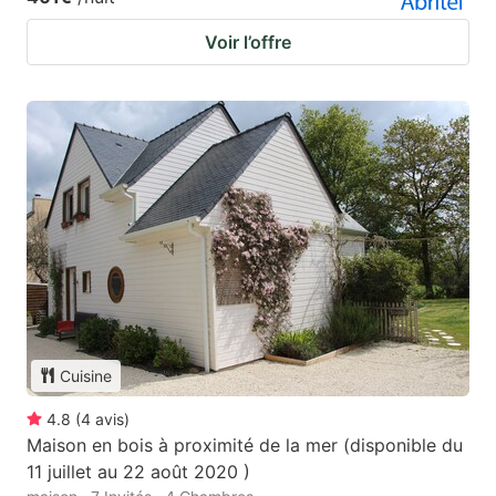
Voir l’offre
Cuisine
4.8
(
4
avis
)
Maison en bois à proximité de la mer (disponible du
11 juillet au 22 août 2020 )