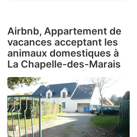
Airbnb, Appartement de
vacances acceptant les
animaux domestiques à
La Chapelle-des-Marais