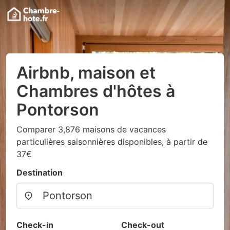
Airbnb, maison et
Chambres d'hôtes à
Pontorson
Comparer 3,876 maisons de vacances
particulières saisonnières disponibles, à partir de
37€
Destination
Check-in
Check-out