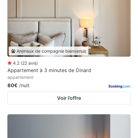
Animaux de compagnie bienvenus
4.2
(
22
avis
)
Appartement à 3 minutes de Dinard
appartement
80€
/nuit
Voir l’offre