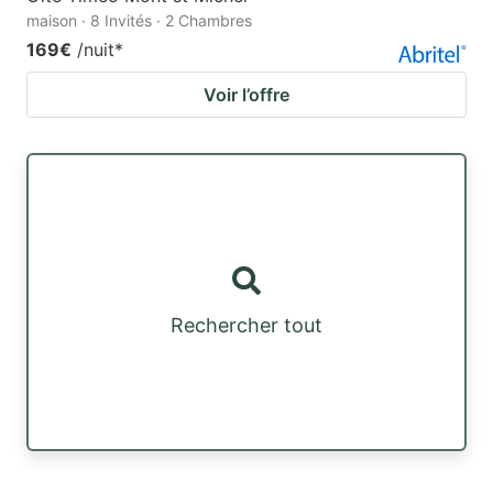
maison · 8 Invités · 2 Chambres
169€
/nuit
*
Voir l’offre
Rechercher tout