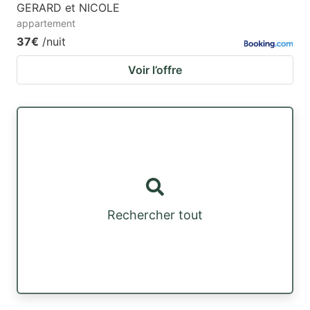
GERARD et NICOLE
appartement
37€
/nuit
Voir l’offre
Rechercher tout