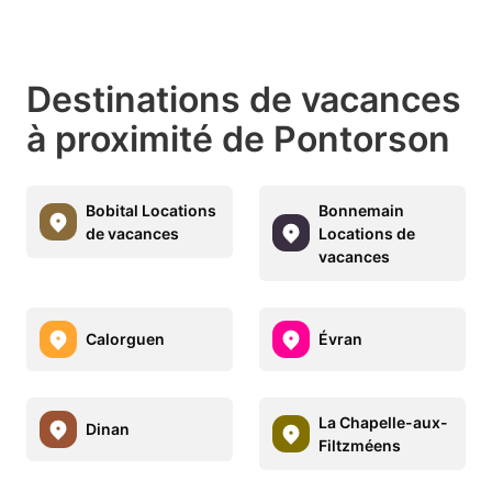
Destinations de vacances
à proximité de Pontorson
Bobital Locations
Bonnemain
de vacances
Locations de
vacances
Calorguen
Évran
La Chapelle-aux-
Dinan
Filtzméens