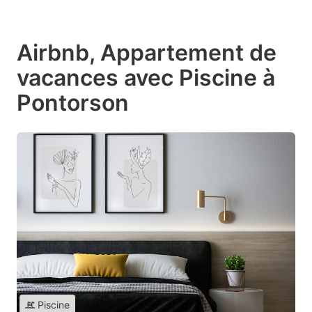
Airbnb, Appartement de
vacances avec Piscine à
Pontorson
Piscine