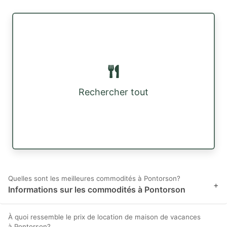
Rechercher tout
Quelles sont les meilleures commodités à Pontorson?
+
Informations sur les commodités à Pontorson
À quoi ressemble le prix de location de maison de vacances
à Pontorson?