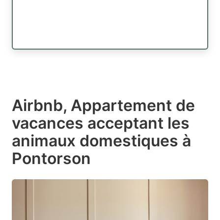
Airbnb, Appartement de
vacances acceptant les
animaux domestiques à
Pontorson