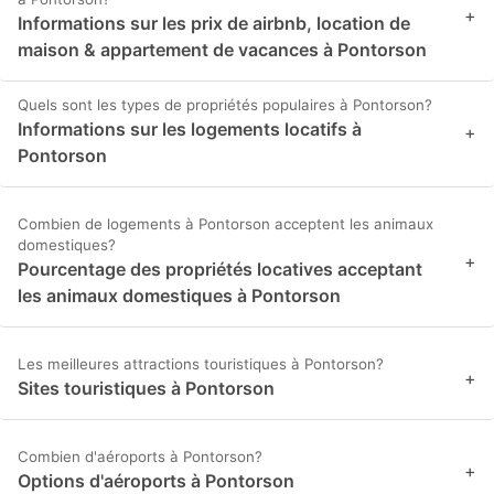
+
Informations sur les prix de airbnb, location de
maison & appartement de vacances à Pontorson
Quels sont les types de propriétés populaires à Pontorson?
Informations sur les logements locatifs à
+
Pontorson
Combien de logements à Pontorson acceptent les animaux
domestiques?
+
Pourcentage des propriétés locatives acceptant
les animaux domestiques à Pontorson
Les meilleures attractions touristiques à Pontorson?
+
Sites touristiques à Pontorson
Combien d'aéroports à Pontorson?
+
Options d'aéroports à Pontorson