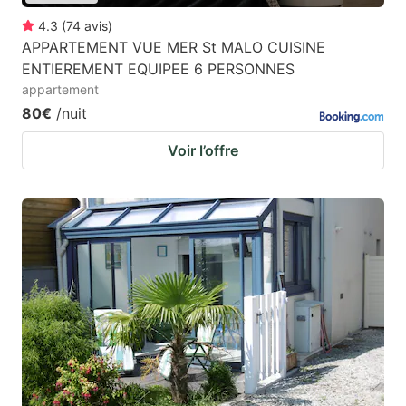
4.3
(
74
avis
)
APPARTEMENT VUE MER St MALO CUISINE
ENTIEREMENT EQUIPEE 6 PERSONNES
appartement
80€
/nuit
Voir l’offre