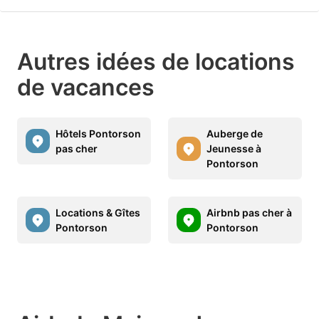
Autres idées de locations
de vacances
Hôtels Pontorson
Auberge de
pas cher
Jeunesse à
Pontorson
Locations & Gîtes
Airbnb pas cher à
Pontorson
Pontorson