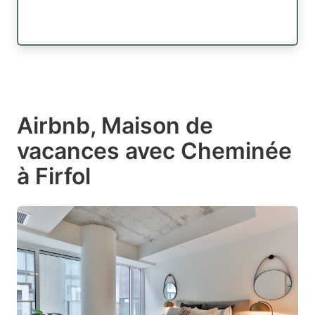
Airbnb, Maison de
vacances avec Cheminée
à Firfol