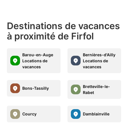
Destinations de vacances
à proximité de Firfol
Barou-en-Auge
Bernières-d'Ailly
Locations de
Locations de
vacances
vacances
Bretteville-le-
Bons-Tassilly
Rabet
Courcy
Damblainville