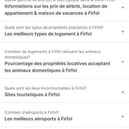
Informations sur les prix de airbnb, location de
+
appartement & maison de vacances à Firfol
Quels sont les types de propriétés populaires à Firfol?
+
Les meilleurs types de logement à Firfol
Combien de logements à Firfol refusent les animaux
domestiques?
+
Pourcentage des propriétés locatives acceptant
les animaux domestiques à Firfol
Quels sont les lieux incontournables à Firfol?
+
Sites touristiques à Firfol
Combien d'aéroports à Firfol?
+
Les meilleurs aéroports à Firfol