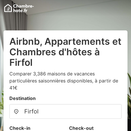
Airbnb, Appartements et
Chambres d'hôtes à
Firfol
Comparer 3,386 maisons de vacances
particulières saisonnières disponibles, à partir de
41€
Destination
Check-in
Check-out