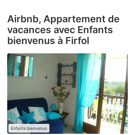
Airbnb, Appartement de
vacances avec Enfants
bienvenus à Firfol
Enfants bienvenus