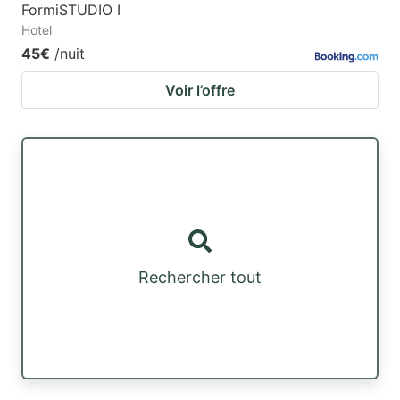
FormiSTUDIO I
Hotel
45€
/nuit
Voir l’offre
Rechercher tout