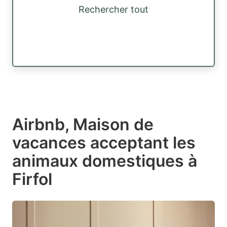
Rechercher tout
Airbnb, Maison de
vacances acceptant les
animaux domestiques à
Firfol