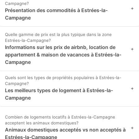
Campagne?
+
Présentation des commodités à Estrées-la-
Campagne
Quelle gamme de prix est la plus typique dans la zone
Estrées-la-Campagne?
Informations sur les prix de airbnb, location de
+
appartement & maison de vacances à Estrées-la-
Campagne
Quels sont les types de propriétés populaires à Estrées-la-
Campagne?
+
Les meilleurs types de logement à Estrées-la-
Campagne
Combien de logements locatifs à Estrées-la-Campagne
acceptent les animaux domestiques?
+
Animaux domestiques acceptés vs non acceptés à
Estrées-la-Campagne