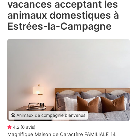
vacances acceptant les
animaux domestiques à
Estrées-la-Campagne
Animaux de compagnie bienvenus
4.2
(
6
avis
)
Magnifique Maison de Caractère FAMILIALE 14