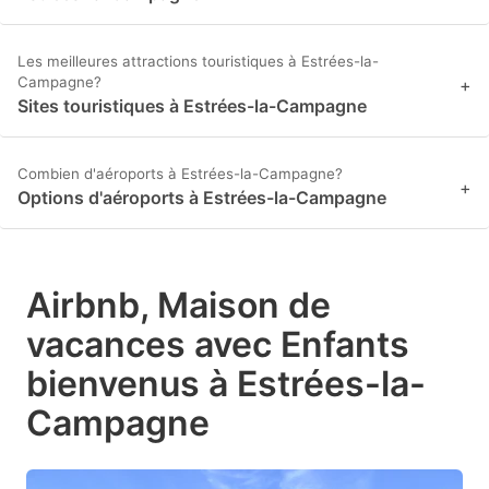
Les meilleures attractions touristiques à Estrées-la-
Campagne?
+
Sites touristiques à Estrées-la-Campagne
Combien d'aéroports à Estrées-la-Campagne?
+
Options d'aéroports à Estrées-la-Campagne
Airbnb, Maison de
vacances avec Enfants
bienvenus à Estrées-la-
Campagne