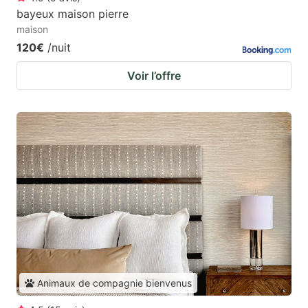
bayeux maison pierre
maison
120€
/nuit
Voir l’offre
Animaux de compagnie bienvenus