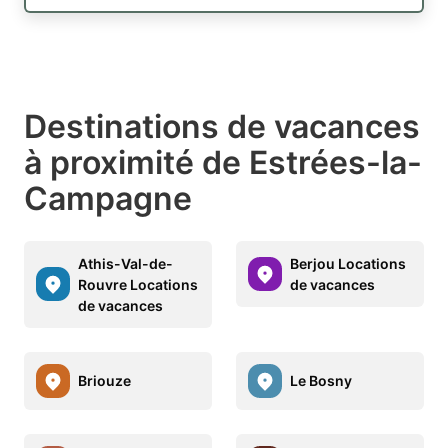
Destinations de vacances
à proximité de Estrées-la-
Campagne
Athis-Val-de-
Berjou Locations
Rouvre Locations
de vacances
de vacances
Briouze
Le Bosny