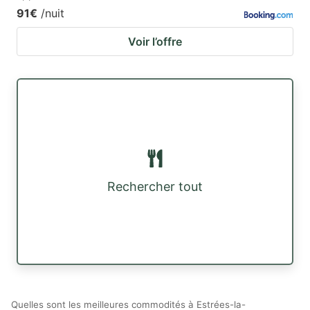
91€
/nuit
Voir l’offre
Rechercher tout
Quelles sont les meilleures commodités à Estrées-la-