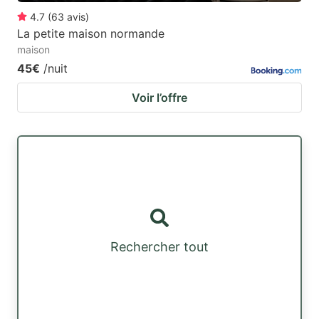
4.7
(
63
avis
)
La petite maison normande
maison
45€
/nuit
Voir l’offre
Rechercher tout