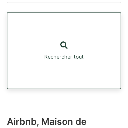
Rechercher tout
Airbnb, Maison de