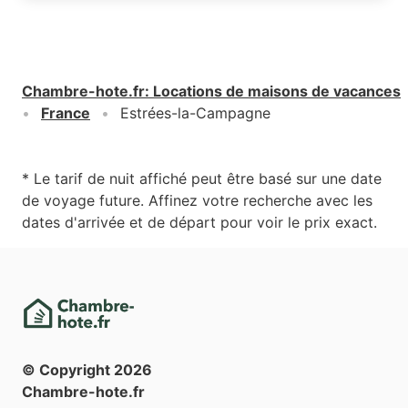
Chambre-hote.fr
:
Locations de maisons de vacances
France
Estrées-la-Campagne
* Le tarif de nuit affiché peut être basé sur une date
de voyage future. Affinez votre recherche avec les
dates d'arrivée et de départ pour voir le prix exact.
© Copyright
2026
Chambre-hote.fr