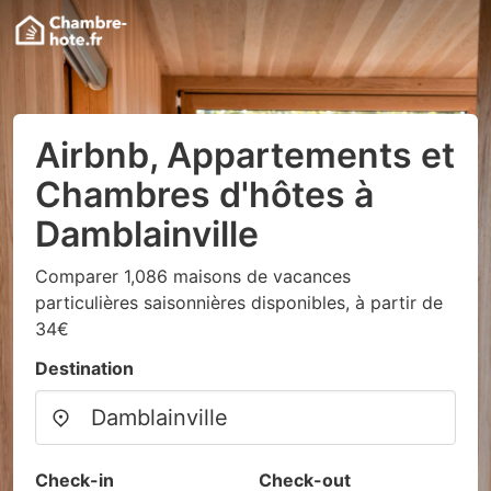
Airbnb, Appartements et
Chambres d'hôtes à
Damblainville
Comparer 1,086 maisons de vacances
particulières saisonnières disponibles, à partir de
34€
Destination
Check-in
Check-out