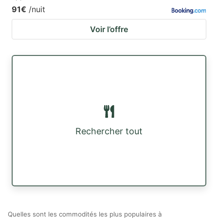
91€
/nuit
Voir l’offre
Rechercher tout
Quelles sont les commodités les plus populaires à