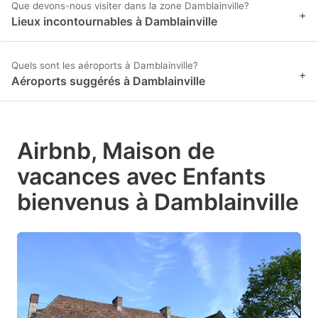
Que devons-nous visiter dans la zone Damblainville?
+
Lieux incontournables à Damblainville
Quels sont les aéroports à Damblainville?
+
Aéroports suggérés à Damblainville
Airbnb, Maison de
vacances avec Enfants
bienvenus à Damblainville