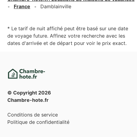
France
Damblainville
* Le tarif de nuit affiché peut être basé sur une date
de voyage future. Affinez votre recherche avec les
dates d'arrivée et de départ pour voir le prix exact.
© Copyright
2026
Chambre-hote.fr
Conditions de service
Politique de confidentialité