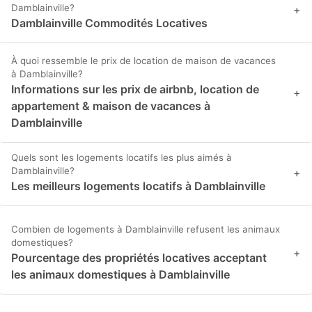
Damblainville?
+
Damblainville Commodités Locatives
À quoi ressemble le prix de location de maison de vacances
à Damblainville?
Informations sur les prix de airbnb, location de
+
appartement & maison de vacances à
Damblainville
Quels sont les logements locatifs les plus aimés à
Damblainville?
+
Les meilleurs logements locatifs à Damblainville
Combien de logements à Damblainville refusent les animaux
domestiques?
+
Pourcentage des propriétés locatives acceptant
les animaux domestiques à Damblainville