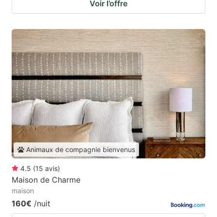
Voir l’offre
Animaux de compagnie bienvenus
4.5
(
15
avis
)
Maison de Charme
maison
160€
/nuit