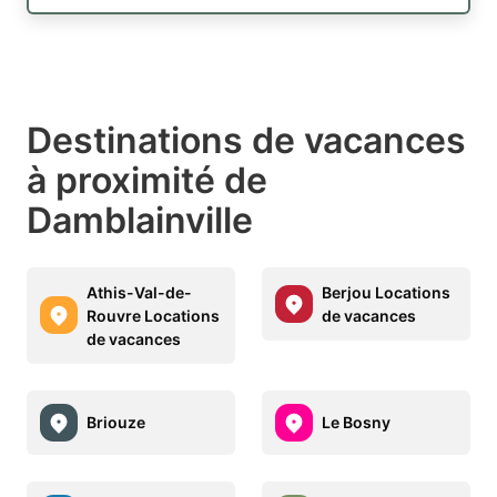
Destinations de vacances
à proximité de
Damblainville
Athis-Val-de-
Berjou Locations
Rouvre Locations
de vacances
de vacances
Briouze
Le Bosny