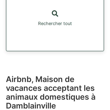
Rechercher tout
Airbnb, Maison de
vacances acceptant les
animaux domestiques à
Damblainville