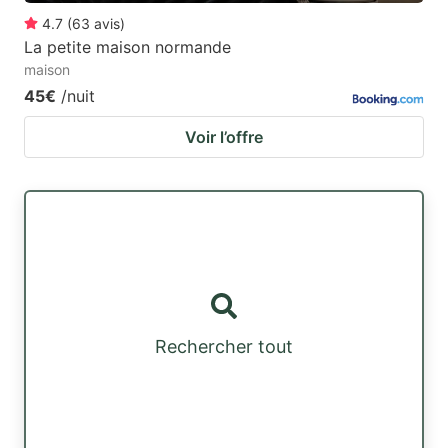
4.7
(
63
avis
)
La petite maison normande
maison
45€
/nuit
Voir l’offre
Rechercher tout