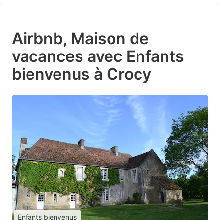
Airbnb, Maison de
vacances avec Enfants
bienvenus à Crocy
Enfants bienvenus