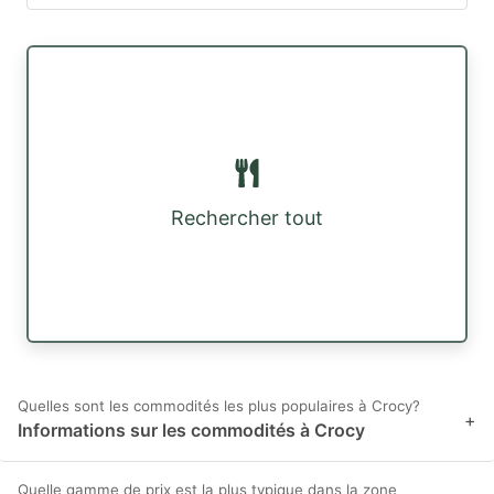
Rechercher tout
Quelles sont les commodités les plus populaires à Crocy?
+
Informations sur les commodités à Crocy
Quelle gamme de prix est la plus typique dans la zone