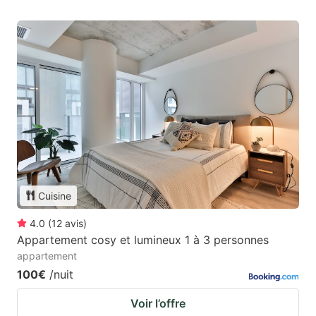
Cuisine
4.0
(
12
avis
)
Appartement cosy et lumineux 1 à 3 personnes
appartement
100€
/nuit
Voir l’offre