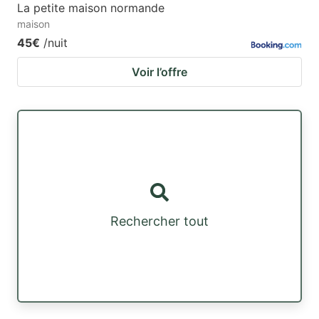
La petite maison normande
maison
45€
/nuit
Voir l’offre
Rechercher tout