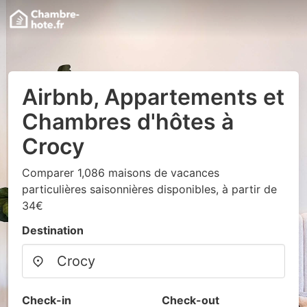
Airbnb, Appartements et
Chambres d'hôtes à
Crocy
Comparer 1,086 maisons de vacances
particulières saisonnières disponibles, à partir de
34€
Destination
Check-in
Check-out