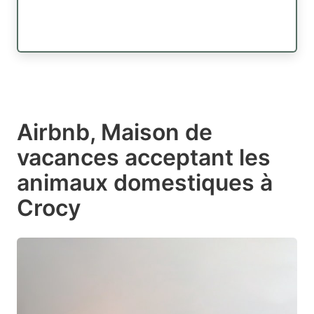
Airbnb, Maison de
vacances acceptant les
animaux domestiques à
Crocy