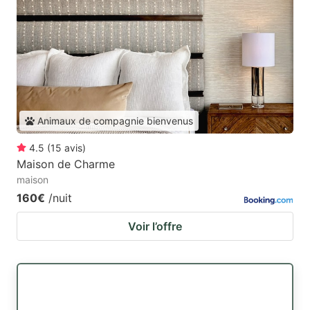
Animaux de compagnie bienvenus
4.5
(
15
avis
)
Maison de Charme
maison
160€
/nuit
Voir l’offre