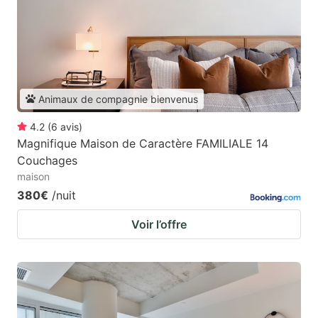
Animaux de compagnie bienvenus
4.2
(
6
avis
)
Magnifique Maison de Caractère FAMILIALE 14
Couchages
maison
380€
/nuit
Voir l’offre