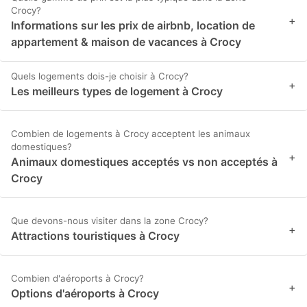
Crocy?
+
Informations sur les prix de airbnb, location de
appartement & maison de vacances à Crocy
Quels logements dois-je choisir à Crocy?
+
Les meilleurs types de logement à Crocy
Combien de logements à Crocy acceptent les animaux
domestiques?
+
Animaux domestiques acceptés vs non acceptés à
Crocy
Que devons-nous visiter dans la zone Crocy?
+
Attractions touristiques à Crocy
Combien d'aéroports à Crocy?
+
Options d'aéroports à Crocy