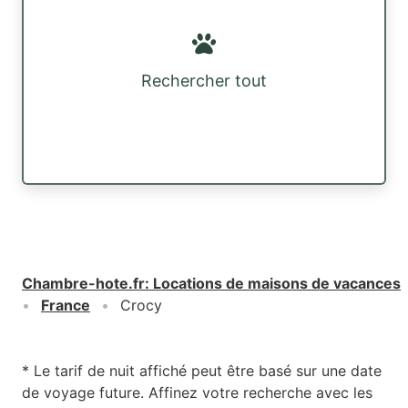
Rechercher tout
Chambre-hote.fr
:
Locations de maisons de vacances
France
Crocy
* Le tarif de nuit affiché peut être basé sur une date
de voyage future. Affinez votre recherche avec les