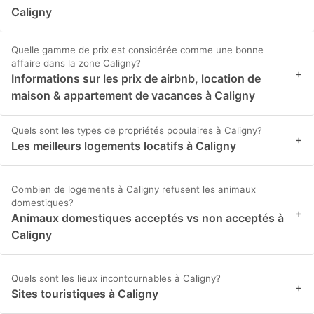
Caligny
Quelle gamme de prix est considérée comme une bonne
affaire dans la zone Caligny?
+
Informations sur les prix de airbnb, location de
maison & appartement de vacances à Caligny
Quels sont les types de propriétés populaires à Caligny?
+
Les meilleurs logements locatifs à Caligny
Combien de logements à Caligny refusent les animaux
domestiques?
+
Animaux domestiques acceptés vs non acceptés à
Caligny
Quels sont les lieux incontournables à Caligny?
+
Sites touristiques à Caligny