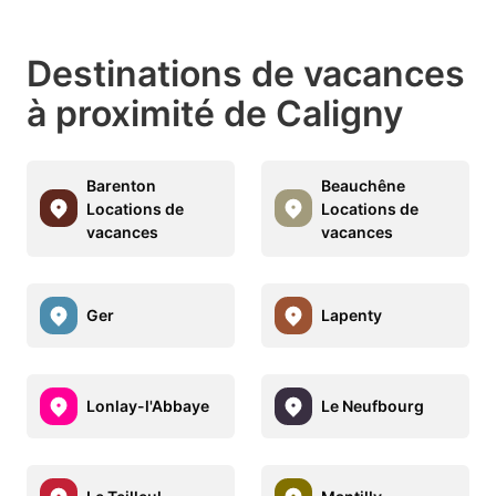
Destinations de vacances
à proximité de Caligny
Barenton
Beauchêne
Locations de
Locations de
vacances
vacances
Ger
Lapenty
Lonlay-l'Abbaye
Le Neufbourg