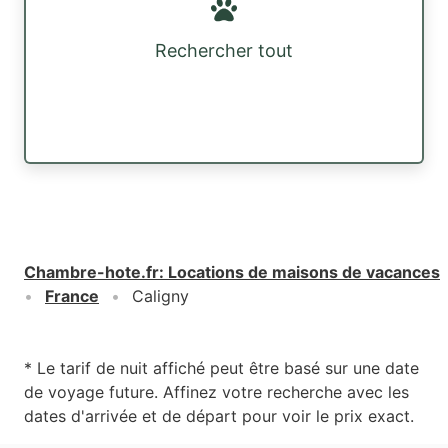
Rechercher tout
Chambre-hote.fr
:
Locations de maisons de vacances
France
Caligny
* Le tarif de nuit affiché peut être basé sur une date
de voyage future. Affinez votre recherche avec les
dates d'arrivée et de départ pour voir le prix exact.