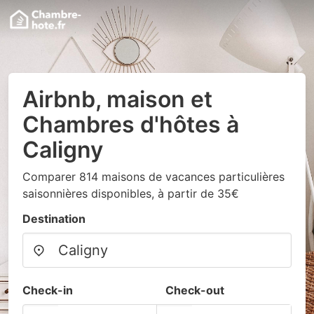
Airbnb, maison et
Chambres d'hôtes à
Caligny
Comparer 814 maisons de vacances particulières
saisonnières disponibles, à partir de 35€
Destination
Check-in
Check-out