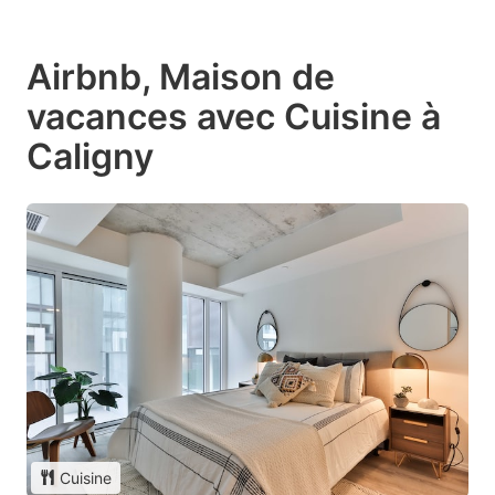
Airbnb, Maison de
vacances avec Cuisine à
Caligny
Cuisine