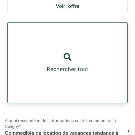
Voir l’offre
Rechercher tout
À quoi ressemblent les informations sur les commodités à
Caligny?
+
Commodités de location de vacances tendance à