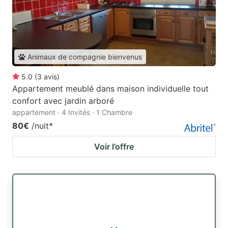
Animaux de compagnie bienvenus
5.0
(
3
avis
)
Appartement meublé dans maison individuelle tout
confort avec jardin arboré
appartement · 4 Invités · 1 Chambre
80€
/nuit
*
Voir l’offre