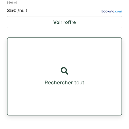
Hotel
35€
/nuit
Voir l’offre
Rechercher tout