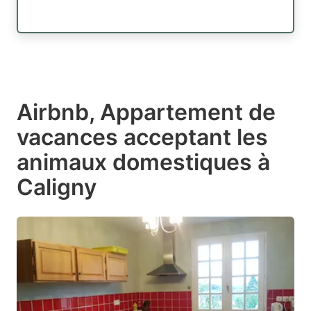
Airbnb, Appartement de
vacances acceptant les
animaux domestiques à
Caligny