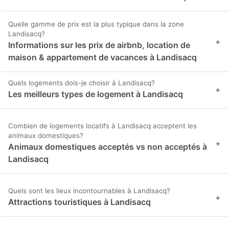
Quelle gamme de prix est la plus typique dans la zone
Landisacq?
+
Informations sur les prix de airbnb, location de
maison & appartement de vacances à Landisacq
Quels logements dois-je choisir à Landisacq?
+
Les meilleurs types de logement à Landisacq
Combien de logements locatifs à Landisacq acceptent les
animaux domestiques?
+
Animaux domestiques acceptés vs non acceptés à
Landisacq
Quels sont les lieux incontournables à Landisacq?
+
Attractions touristiques à Landisacq