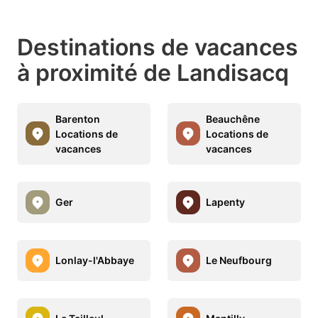
Destinations de vacances
à proximité de Landisacq
Barenton
Beauchêne
Locations de
Locations de
vacances
vacances
Ger
Lapenty
Lonlay-l'Abbaye
Le Neufbourg