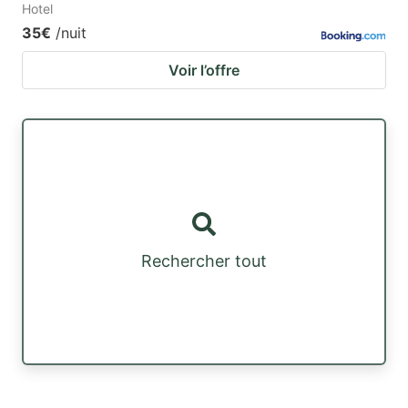
Hotel
35€
/nuit
Voir l’offre
Rechercher tout