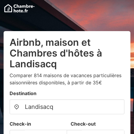
Airbnb, maison et
Chambres d'hôtes à
Landisacq
Comparer 814 maisons de vacances particulières
saisonnières disponibles, à partir de 35€
Destination
Check-in
Check-out