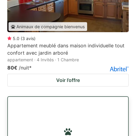
Animaux de compagnie bienvenus
5.0
(
3
avis
)
Appartement meublé dans maison individuelle tout
confort avec jardin arboré
appartement · 4 Invités · 1 Chambre
80€
/nuit
*
Voir l’offre