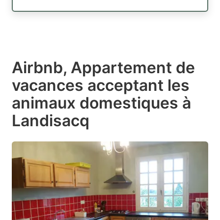
Airbnb, Appartement de
vacances acceptant les
animaux domestiques à
Landisacq