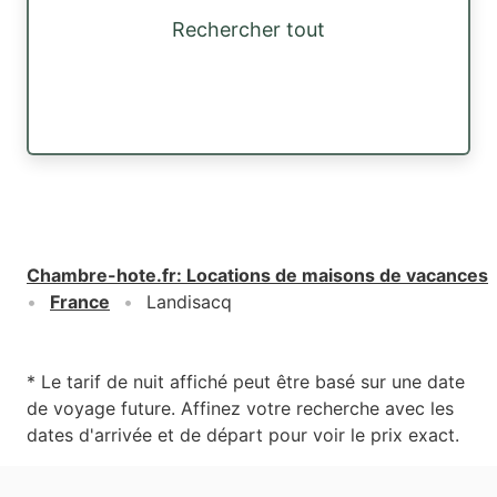
Rechercher tout
Chambre-hote.fr
:
Locations de maisons de vacances
France
Landisacq
* Le tarif de nuit affiché peut être basé sur une date
de voyage future. Affinez votre recherche avec les
dates d'arrivée et de départ pour voir le prix exact.