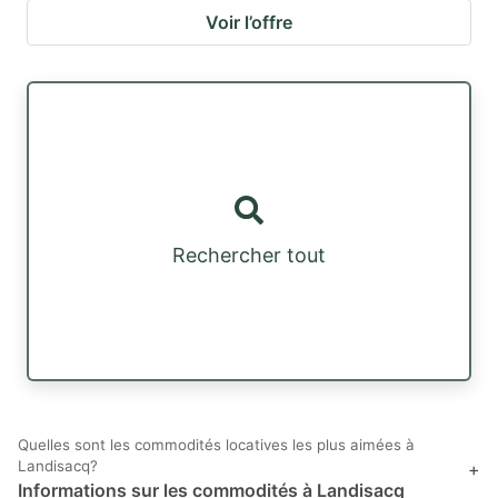
Voir l’offre
Rechercher tout
Quelles sont les commodités locatives les plus aimées à
Landisacq?
+
Informations sur les commodités à Landisacq