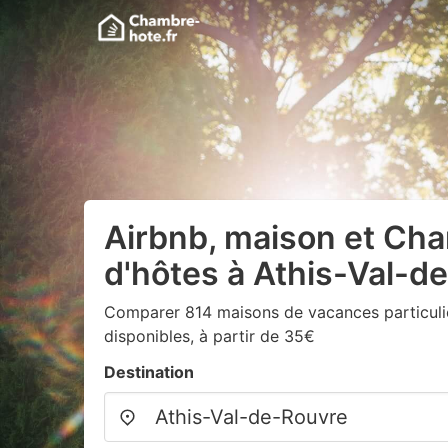
Airbnb, maison et Ch
d'hôtes à Athis-Val-d
Comparer 814 maisons de vacances particuliè
disponibles, à partir de 35€
Destination