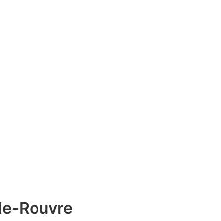
-de-Rouvre