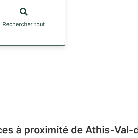
Rechercher tout
ces à proximité de Athis-Val