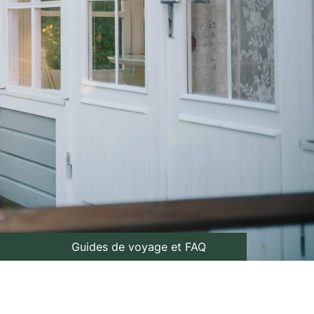
Guides de voyage et FAQ