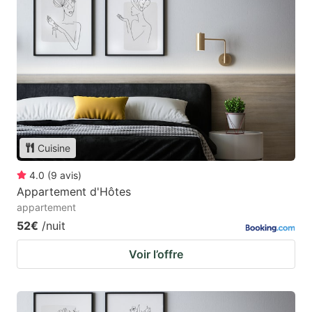
Cuisine
4.0
(
9
avis
)
Appartement d'Hôtes
appartement
52€
/nuit
Voir l’offre