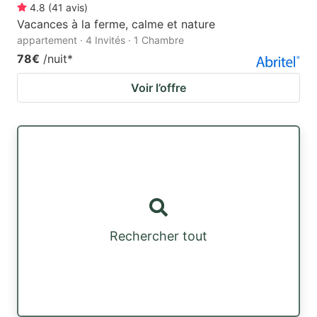
4.8
(
41
avis
)
Vacances à la ferme, calme et nature
appartement · 4 Invités · 1 Chambre
78€
/nuit
*
Voir l’offre
Rechercher tout