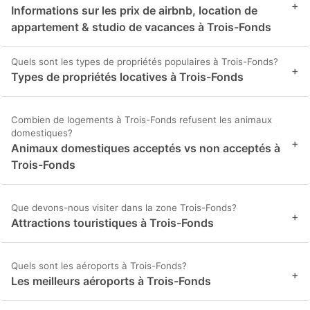
+
Informations sur les prix de airbnb, location de
appartement & studio de vacances à Trois-Fonds
Quels sont les types de propriétés populaires à Trois-Fonds?
+
Types de propriétés locatives à Trois-Fonds
Combien de logements à Trois-Fonds refusent les animaux
domestiques?
+
Animaux domestiques acceptés vs non acceptés à
Trois-Fonds
Que devons-nous visiter dans la zone Trois-Fonds?
+
Attractions touristiques à Trois-Fonds
Quels sont les aéroports à Trois-Fonds?
+
Les meilleurs aéroports à Trois-Fonds