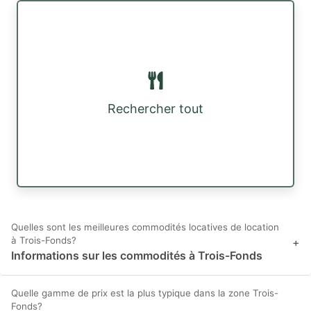
Rechercher tout
Quelles sont les meilleures commodités locatives de location
à Trois-Fonds?
+
Informations sur les commodités à Trois-Fonds
Quelle gamme de prix est la plus typique dans la zone Trois-
Fonds?