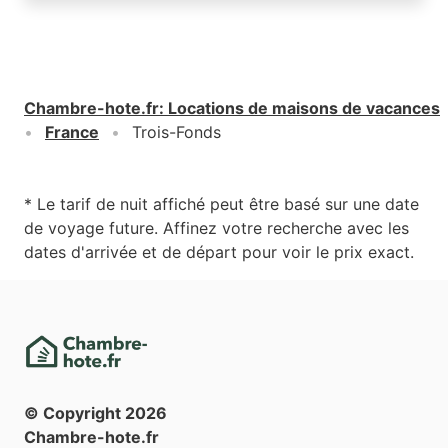
Chambre-hote.fr
:
Locations de maisons de vacances
France
Trois-Fonds
* Le tarif de nuit affiché peut être basé sur une date
de voyage future. Affinez votre recherche avec les
dates d'arrivée et de départ pour voir le prix exact.
© Copyright
2026
Chambre-hote.fr