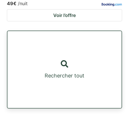
49€
/nuit
Voir l’offre
Rechercher tout