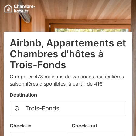
Airbnb, Appartements et
Chambres d'hôtes à
Trois-Fonds
Comparer 478 maisons de vacances particulières
saisonnières disponibles, à partir de 41€
Destination
Check-in
Check-out