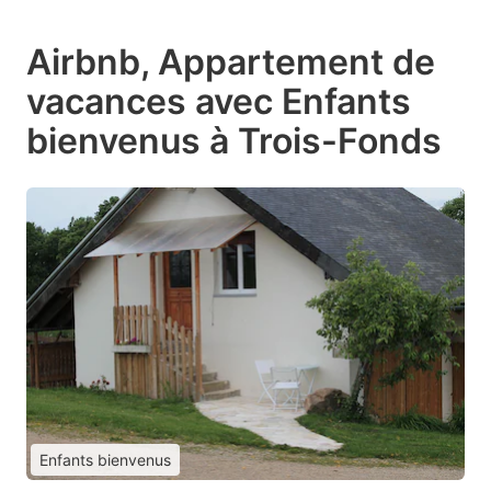
Airbnb, Appartement de
vacances avec Enfants
bienvenus à Trois-Fonds
Enfants bienvenus