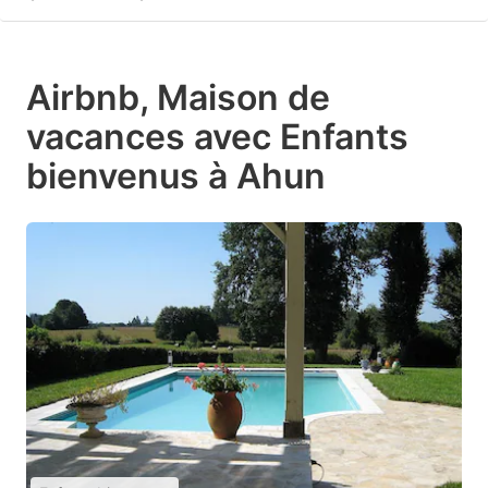
Airbnb, Maison de
vacances avec Enfants
bienvenus à Ahun