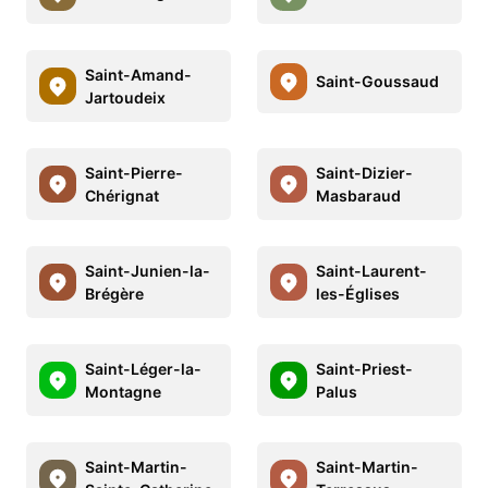
Saint-Amand-
Saint-Goussaud
Jartoudeix
Saint-Pierre-
Saint-Dizier-
Chérignat
Masbaraud
Saint-Junien-la-
Saint-Laurent-
Brégère
les-Églises
Saint-Léger-la-
Saint-Priest-
Montagne
Palus
Saint-Martin-
Saint-Martin-