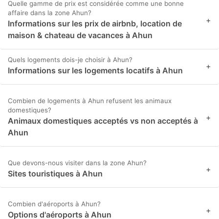
Quelle gamme de prix est considérée comme une bonne
affaire dans la zone Ahun?
+
Informations sur les prix de airbnb, location de
maison & chateau de vacances à Ahun
Quels logements dois-je choisir à Ahun?
+
Informations sur les logements locatifs à Ahun
Combien de logements à Ahun refusent les animaux
domestiques?
+
Animaux domestiques acceptés vs non acceptés à
Ahun
Que devons-nous visiter dans la zone Ahun?
+
Sites touristiques à Ahun
Combien d'aéroports à Ahun?
+
Options d'aéroports à Ahun