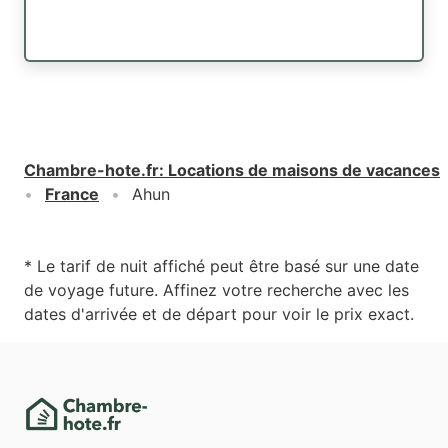
Chambre-hote.fr
:
Locations de maisons de vacances
France
Ahun
* Le tarif de nuit affiché peut être basé sur une date
de voyage future. Affinez votre recherche avec les
dates d'arrivée et de départ pour voir le prix exact.