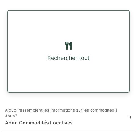
Rechercher tout
À quoi ressemblent les informations sur les commodités à
Ahun?
+
Ahun Commodités Locatives