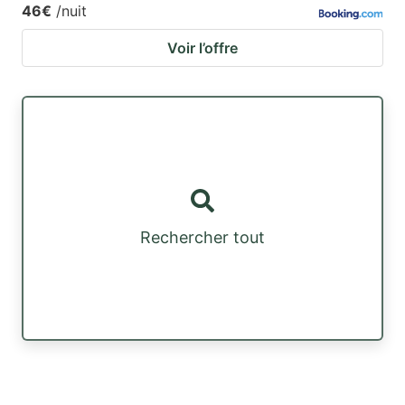
46€
/nuit
Voir l’offre
Rechercher tout