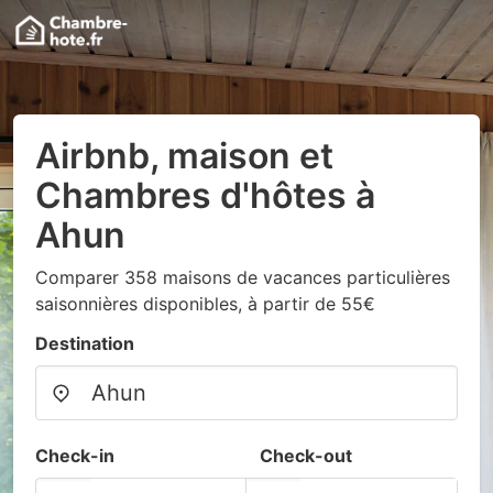
Airbnb, maison et
Chambres d'hôtes à
Ahun
Comparer 358 maisons de vacances particulières
saisonnières disponibles, à partir de 55€
Destination
Check-in
Check-out