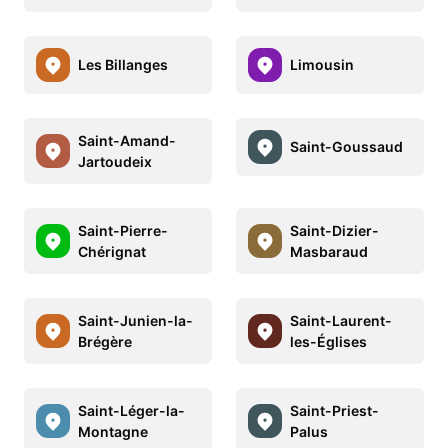
Les Billanges
Limousin
Saint-Amand-
Saint-Goussaud
Jartoudeix
Saint-Pierre-
Saint-Dizier-
Chérignat
Masbaraud
Saint-Junien-la-
Saint-Laurent-
Brégère
les-Églises
Saint-Léger-la-
Saint-Priest-
Montagne
Palus