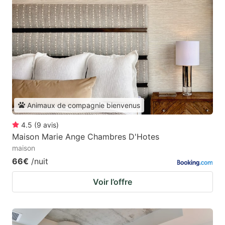
Animaux de compagnie bienvenus
4.5
(
9
avis
)
Maison Marie Ange Chambres D'Hotes
maison
66€
/nuit
Voir l’offre