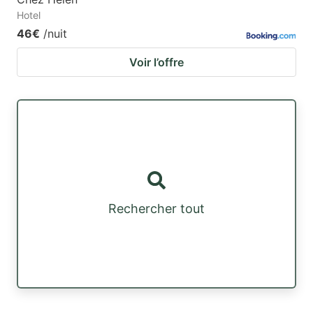
Hotel
46€
/nuit
Voir l’offre
Rechercher tout