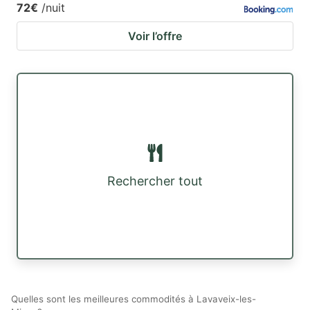
72€
/nuit
Voir l’offre
Rechercher tout
Quelles sont les meilleures commodités à Lavaveix-les-