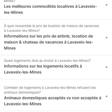
Mines?
+
Les meilleures commodités locatives à Lavaveix-
les-Mines
À quoi ressemble le prix de location de maison de vacances
à Lavaveix-les-Mines?
Informations sur les prix de airbnb, location de
+
maison & chateau de vacances à Lavaveix-les-
Mines
Quels logements dois-je choisir à Lavaveix-les-Mines?
Informations sur les logements locatifs à
+
Lavaveix-les-Mines
Combien de logements à Lavaveix-les-Mines refusent les
animaux domestiques?
+
Animaux domestiques acceptés vs non acceptés à
Lavaveix-les-Mines