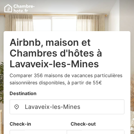
Airbnb, maison et
Chambres d'hôtes à
Lavaveix-les-Mines
Comparer 356 maisons de vacances particulières
saisonnières disponibles, à partir de 55€
Destination
Check-in
Check-out