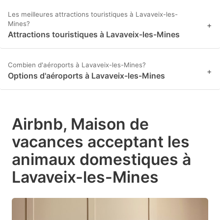
Les meilleures attractions touristiques à Lavaveix-les-
Mines?
+
Attractions touristiques à Lavaveix-les-Mines
Combien d'aéroports à Lavaveix-les-Mines?
+
Options d'aéroports à Lavaveix-les-Mines
Airbnb, Maison de
vacances acceptant les
animaux domestiques à
Lavaveix-les-Mines