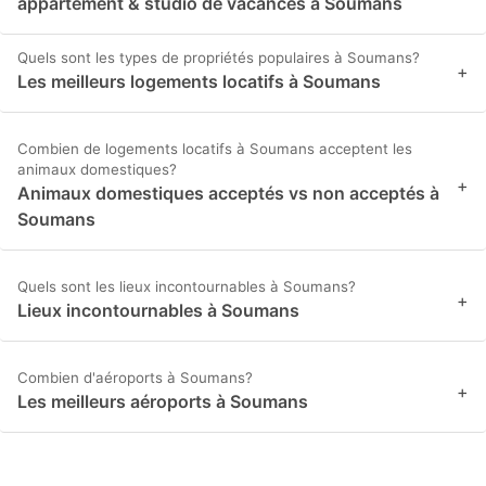
appartement & studio de vacances à Soumans
Quels sont les types de propriétés populaires à Soumans?
+
Les meilleurs logements locatifs à Soumans
Combien de logements locatifs à Soumans acceptent les
animaux domestiques?
+
Animaux domestiques acceptés vs non acceptés à
Soumans
Quels sont les lieux incontournables à Soumans?
+
Lieux incontournables à Soumans
Combien d'aéroports à Soumans?
+
Les meilleurs aéroports à Soumans