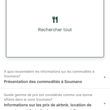
Rechercher tout
À quoi ressemblent les informations sur les commodités à
Soumans?
+
Présentation des commodités à Soumans
Quelle gamme de prix est considérée comme une bonne
affaire dans la zone Soumans?
+
Informations sur les prix de airbnb, location de