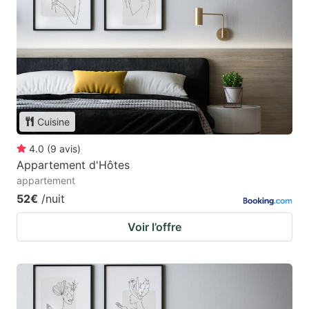
Cuisine
4.0
(
9
avis
)
Appartement d'Hôtes
appartement
52€
/nuit
Voir l’offre