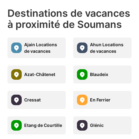
Destinations de vacances
à proximité de Soumans
Ajain Locations
Ahun Locations
de vacances
de vacances
Azat-Châtenet
Blaudeix
Cressat
En Ferrier
Etang de Courtille
Glénic