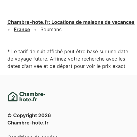
Chambre-hote.fr
:
Locations de maisons de vacances
France
Soumans
* Le tarif de nuit affiché peut être basé sur une date
de voyage future. Affinez votre recherche avec les
dates d'arrivée et de départ pour voir le prix exact.
© Copyright
2026
Chambre-hote.fr