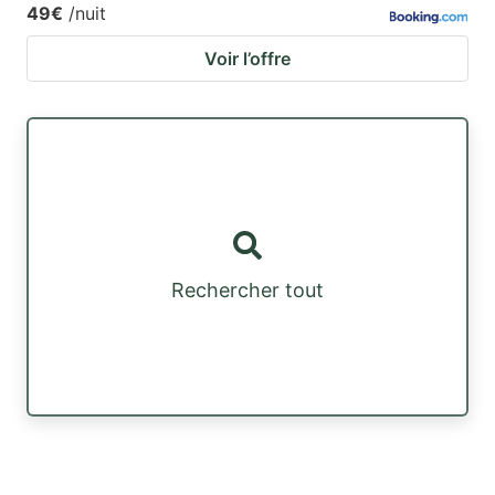
49€
/nuit
Voir l’offre
Rechercher tout