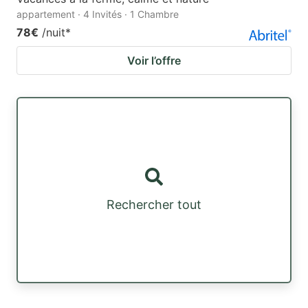
appartement · 4 Invités · 1 Chambre
78€
/nuit
*
Voir l’offre
Rechercher tout