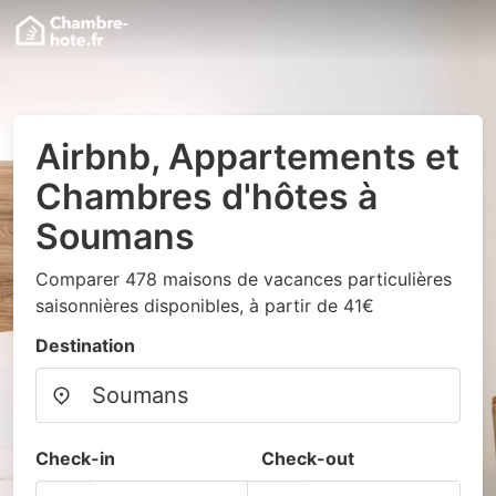
Airbnb, Appartements et
Chambres d'hôtes à
Soumans
Comparer 478 maisons de vacances particulières
saisonnières disponibles, à partir de 41€
Destination
Check-in
Check-out